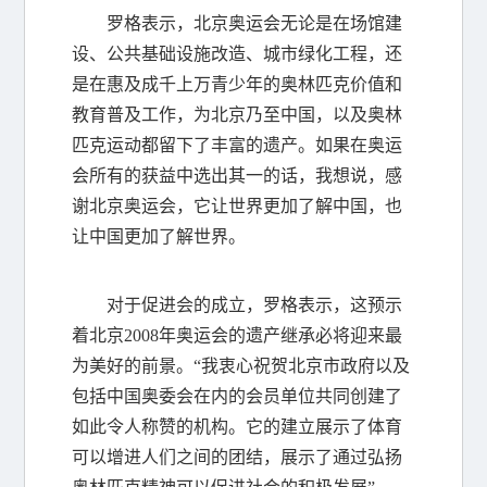
罗格表示，北京奥运会无论是在场馆建
设、公共基础设施改造、城市绿化工程，还
是在惠及成千上万青少年的奥林匹克价值和
教育普及工作，为北京乃至中国，以及奥林
匹克运动都留下了丰富的遗产。如果在奥运
会所有的获益中选出其一的话，我想说，感
谢北京奥运会，它让世界更加了解中国，也
让中国更加了解世界。
对于促进会的成立，罗格表示，这预示
着北京2008年奥运会的遗产继承必将迎来最
为美好的前景。“我衷心祝贺北京市政府以及
包括中国奥委会在内的会员单位共同创建了
如此令人称赞的机构。它的建立展示了体育
可以增进人们之间的团结，展示了通过弘扬