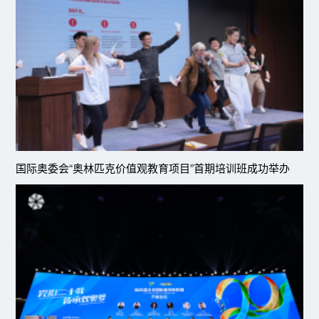
国际奥委会“奥林匹克价值观教育项目”首期培训班成功举办