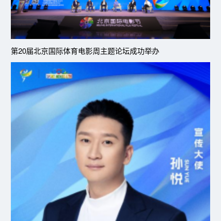
第20届北京国际体育电影周主题论坛成功举办