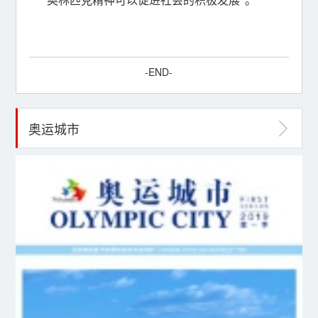
奥林匹克精神可以促进社会的积极发展”。
-END-
奥运城市