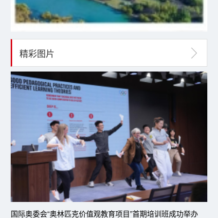
精彩图片
国际奥委会“奥林匹克价值观教育项目”首期培训班成功举办