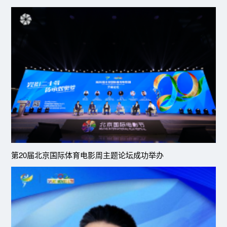
第20届北京国际体育电影周主题论坛成功举办