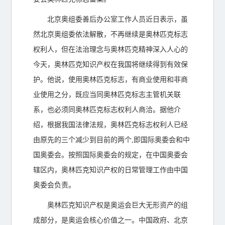
北京奥组委善后办公室工作人员近日表示，虽
然北京奥组委依法解散，不再继续是奥林匹克标志
权利人，但在法治理念与奥林匹克精神深入人心的
今天，奥林匹克知识产权在我国将继续得到有效保
护。他说，使用奥林匹克标志，有商业使用和非商
业使用之分，既应当同奥林匹克标志主管机关联
系，也必须同奥林匹克标志权利人商洽。据他介
绍，根据我国法律法规，奥林匹克标志权利人已经
由原先的三个减少到目前的两个,即国际奥委会和中
国奥委会。按照国际奥委会的规定，在中国奥委会
辖区内，奥林匹克知识产权的日常管理工作由中国
奥委会负责。
奥林匹克知识产权是奥运会巨大无形资产的组
成部分，是奥运会核心价值之一。中国政府、北京