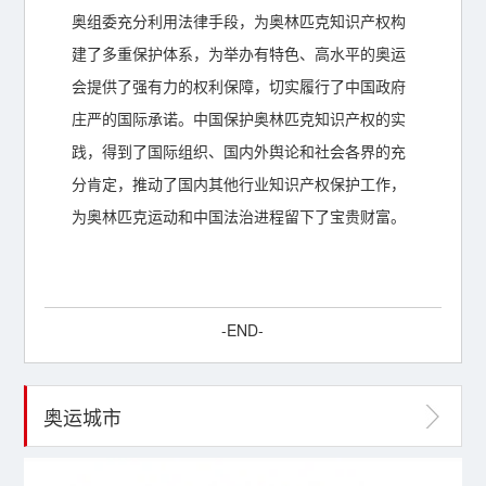
奥组委充分利用法律手段，为奥林匹克知识产权构
建了多重保护体系，为举办有特色、高水平的奥运
会提供了强有力的权利保障，切实履行了中国政府
庄严的国际承诺。中国保护奥林匹克知识产权的实
践，得到了国际组织、国内外舆论和社会各界的充
分肯定，推动了国内其他行业知识产权保护工作，
为奥林匹克运动和中国法治进程留下了宝贵财富。
-END-
奥运城市