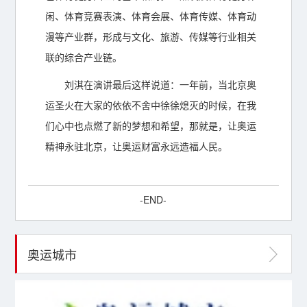
闲、体育竞赛表演、体育会展、体育传媒、体育动
漫等产业群，形成与文化、旅游、传媒等行业相关
联的综合产业链。
刘淇在演讲最后这样说道：一年前，当北京奥
运圣火在大家的依依不舍中徐徐熄灭的时候，在我
们心中也点燃了新的梦想和希望，那就是，让奥运
精神永驻北京，让奥运财富永远造福人民。
-END-
奥运城市