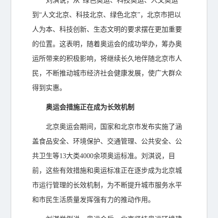
刘淇说，从“绿色奥运、科技奥运、人文奥运”
到“人文北京、科技北京、绿色北京”，北京市把以
人为本、科技创新、生态文明的要求摆在更加重要
的位置。这表明，随着奥运会的成功举办，筹办奥
运所带来的积极影响，将继续长久地伴随北京市人
民，不断推动城市经济社会健康发展，使广大群众
得到实惠。
奥运会措施正在成为长效机制
北京奥运会期间，国家和北京市发布实施了涵
盖食品安全、环境保护、交通管理、公共安全、公
共卫生等13大类4000余项奥运标准。刘淇说，目
前，这些有效措施和奥运标准正在逐步成为北京城
市运行管理的长效机制，为不断提升城市服务水平
和市民生活质量发挥强有力的推动作用。