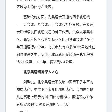
区域为主的体育产业区。
基础设施方面，为奥运会开通的四条轨道线
——五号线、八号线、十号线和机场专线，在奥运
会后继续发挥轨道交通的骨干作用，贯穿大学集中
区、高新科技区和繁华商业区的地铁四号线也在今
年开通运行。今年，北京市共有13条200公里地铁在
同时建设之中，明年，北京轨道交通通车总里程将
达300公里，2015年，将达到561公里。
北京奥运精神深入人心
刘淇说，北京奥运会不仅给中国留下了丰富的
物质遗产，更留下了宝贵的精神遗产。我国体育健
儿在赛场上展示的“中国体育精神”，奥运筹办工作
者所实践的“五种奥运精神”、广大