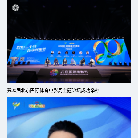
第20届北京国际体育电影周主题论坛成功举办