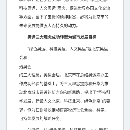
科技奥运、人文奥运”理念，促进世界各国文化交流
等方面，留下了宝贵的精神财富，必将为北京市的
未来发展提供强大而持久的动力。
奥运三大理念成功转型为城市发展目标
“绿色奥运、科技奥运、人文奥运”是北京奥运
会和
残奥会
的三大理念，奥运会后，北京市在总结奥运筹办工
作成功经验的基础上，将三大理念提炼和升华为推
动北京城市建设的新方向和新思路，提出了“坚持科
学发展，建设人文北京、科技北京、绿色北京”的要
求，作为在新阶段推动首都经济社会全面、科学、
可持续发展的战略任务。