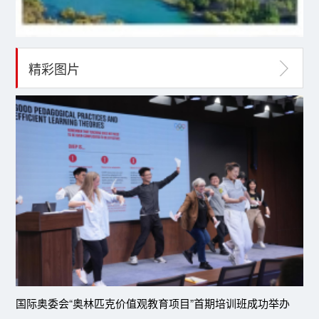
精彩图片
国际奥委会“奥林匹克价值观教育项目”首期培训班成功举办