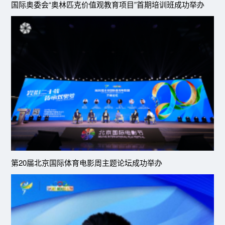
国际奥委会“奥林匹克价值观教育项目”首期培训班成功举办
第20届北京国际体育电影周主题论坛成功举办