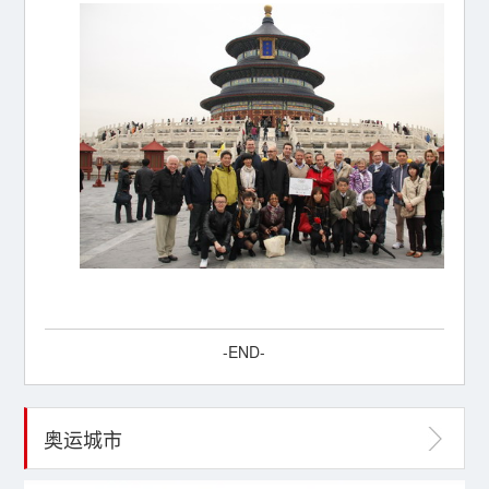
-END-
奥运城市