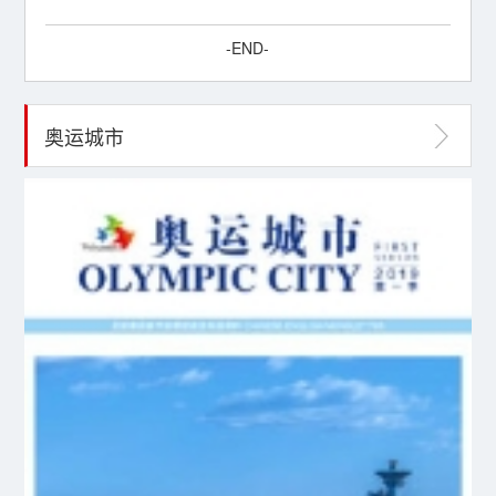
-END-
奥运城市