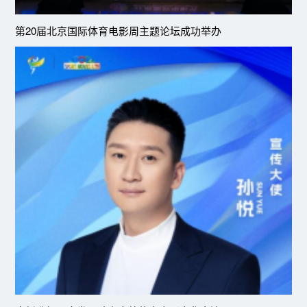
第20届北京国际体育电影周主题论坛成功举办