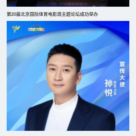
第20届北京国际体育电影周主题论坛成功举办