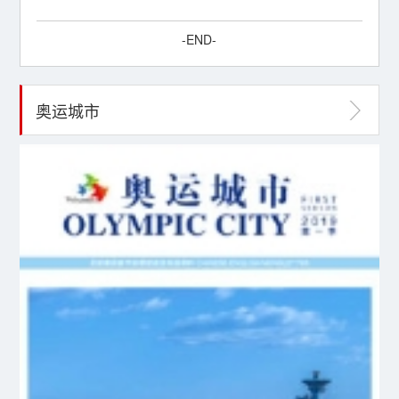
-END-
奥运城市