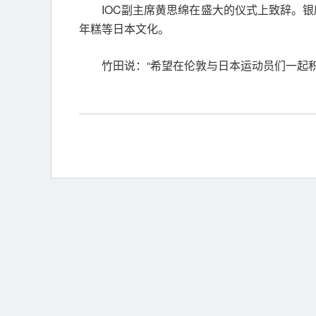
IOC副主席黄思绵在盛大的仪式上致辞。
年糕等日本文化。
竹田说：“希望在伦敦与日本运动员们一起