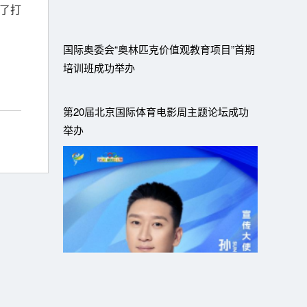
了打
国际奥委会“奥林匹克价值观教育项目”首期
培训班成功举办
第20届北京国际体育电影周主题论坛成功
举办