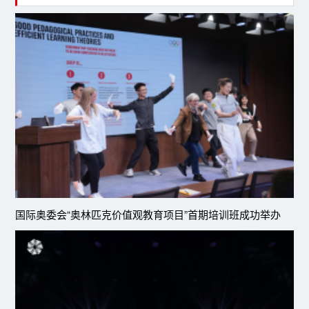
国际奥委会“奥林匹克价值观教育项目”首期培训班成功举办