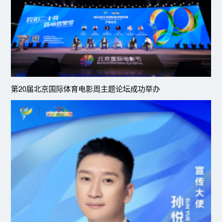
第20届北京国际体育电影周主题论坛成功举办