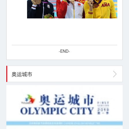
-END-
奥运城市