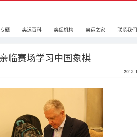
专题
奥运百科
奥促机构
奥运之家
联系我们
亲临赛场学习中国象棋
2012-