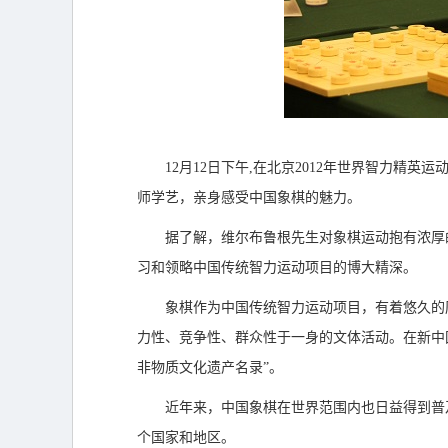
12月12日下午,在北京2012年世界智力精
师学艺，亲身感受中国象棋的魅力。
据了解，维尔布鲁根先生对象棋运动抱有浓厚
习和领略中国传统智力运动项目的博大精深。
象棋作为中国传统智力运动项目，有着悠久的
力性、竞争性、群众性于一身的文体活动。在新中国
非物质文化遗产名录”。
近年来，中国象棋在世界范围内也日益得到普
个国家和地区。