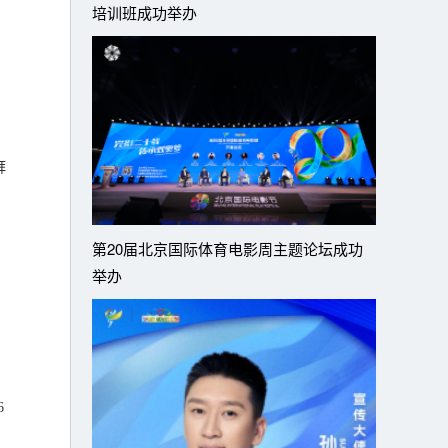
培训班成功举办
拜
第20届北京国际体育电影周主题论坛成功
举办
6