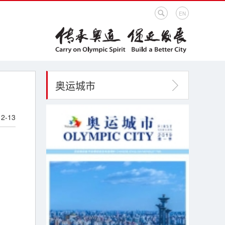
EN
奥运城市
12-13