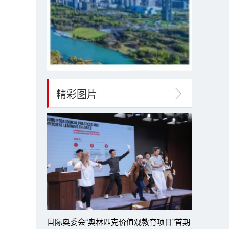
精彩图片
国际奥委会“奥林匹克价值观教育项目”首期