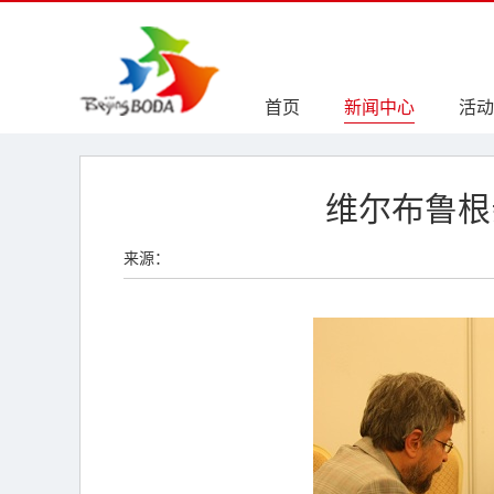
首页
新闻中心
活动
维尔布鲁根
来源：