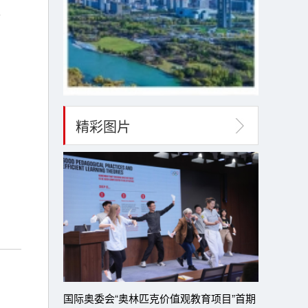
比
精彩图片
国际奥委会“奥林匹克价值观教育项目”首期