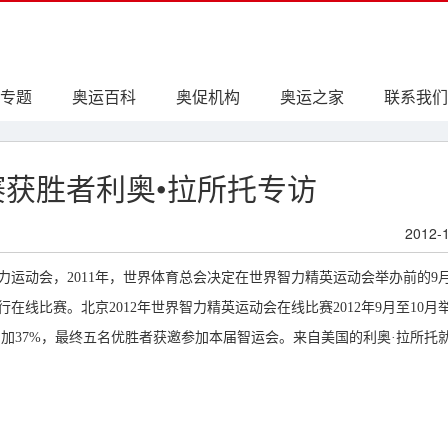
专题
奥运百科
奥促机构
奥运之家
联系我们
获胜者利奥•拉所托专访
2012-
运动会，2011年，世界体育总会决定在世界智力精英运动会举办前的9
在线比赛。北京2012年世界智力精英运动会在线比赛2012年9月至10月
1年增加37%，最终五名优胜者获邀参加本届智运会。来自美国的利奥·拉所托