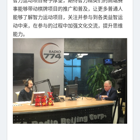
智力运动项目寄予厚望，期待智力精英们的高端赛
事能够带动棋牌项目的推广和普及，让更多普通人
能够了解智力运动项目，关注并参与到各类益智运
动中来，在参与的过程中加强文化交流，提升思维
能力。