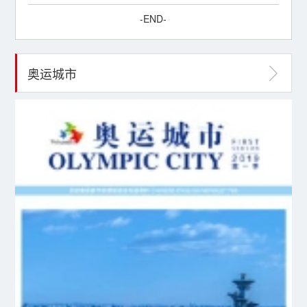
-END-
奥运城市