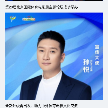
第20届北京国际体育电影周主题论坛成功举办
全新升级再出发、助力中外体育电影文化交流