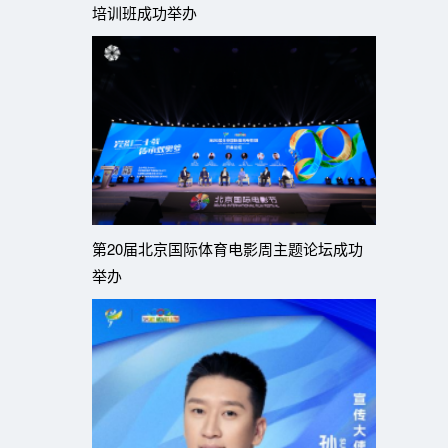
培训班成功举办
第20届北京国际体育电影周主题论坛成功
举办