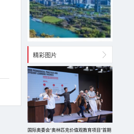
精彩图片
国际奥委会“奥林匹克价值观教育项目”首期