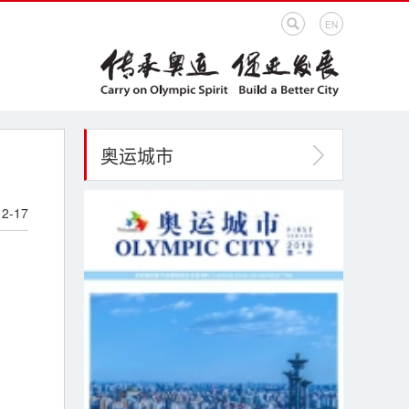
EN
奥运城市
12-17