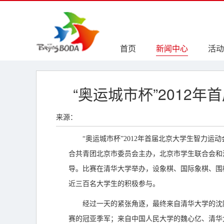
首页
新闻中心
活动
“奥运城市杯”2012
来源：
“奥运城市杯”2012年首届北京大学生智力
合共青团北京市委员会主办，北京市学生联合会和
导。比赛在清华大学举办，设象棋、国际象棋、围
近三百名大学生的积极参与。
经过一天的紧张角逐，最终来自清华大学的沈
赛的冠亚季军；来自中国人民大学的魏心亿、清华