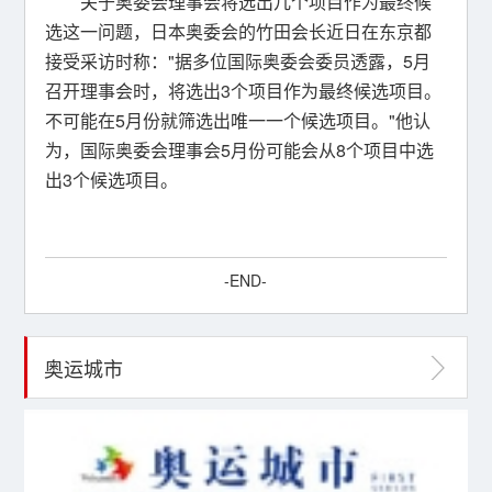
关于奥委会理事会将选出几个项目作为最终候
选这一问题，日本奥委会的竹田会长近日在东京都
接受采访时称："据多位国际奥委会委员透露，5月
召开理事会时，将选出3个项目作为最终候选项目。
不可能在5月份就筛选出唯一一个候选项目。"他认
为，国际奥委会理事会5月份可能会从8个项目中选
出3个候选项目。
-END-
奥运城市