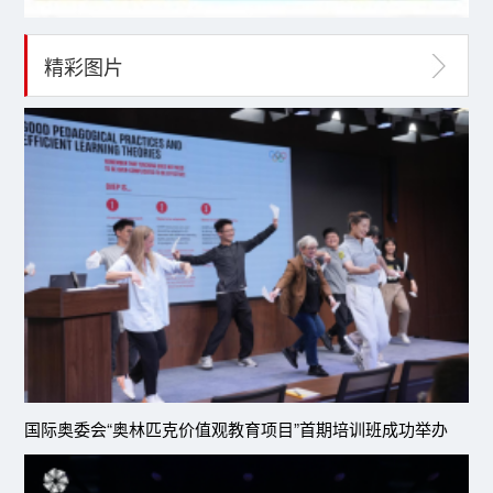
精彩图片
国际奥委会“奥林匹克价值观教育项目”首期培训班成功举办