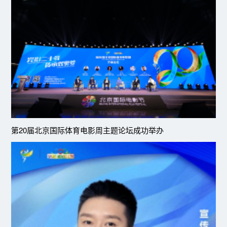
第20届北京国际体育电影周主题论坛成功举办