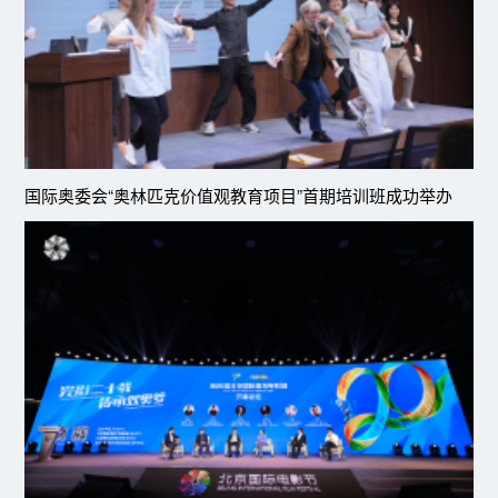
国际奥委会“奥林匹克价值观教育项目”首期培训班成功举办