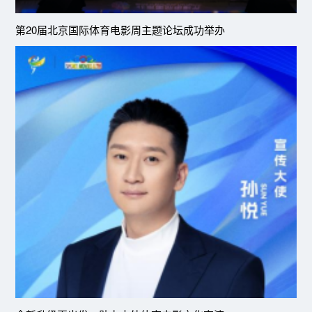
第20届北京国际体育电影周主题论坛成功举办