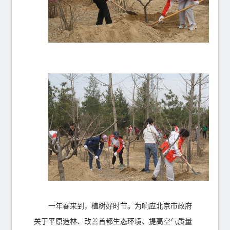
一年春来到，植树好时节。为响应北京市政府
关于平原造林、改善首都生态环境、提高空气质量