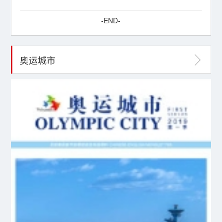
-END-
奥运城市