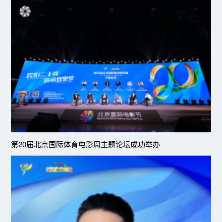
第20届北京国际体育电影周主题论坛成功举办