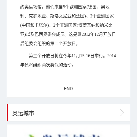
约奥运场馆，他们来自5个欧洲国家(德国、奥地
利、克罗地亚、斯洛文尼亚和法国)、2个亚洲国家
(中国和卡塔尔)、2个非洲国家(博茨瓦纳和纳米比
亚)以及巴西奥委会成员。这是继2012年12月开放日
后组委会组织的第二个开放日。
第三个开放日将在今年11月15-16日举行。2014
年还将组织两次类似的活动。
-END-
奥运城市