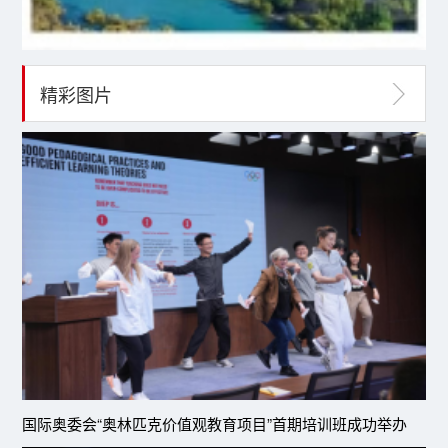
精彩图片
国际奥委会“奥林匹克价值观教育项目”首期培训班成功举办