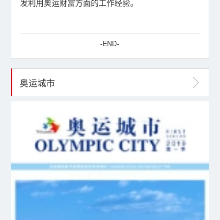
发利用奥运财富方面的工作经验。
-END-
奥运城市