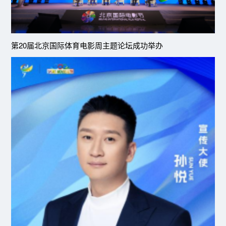
第20届北京国际体育电影周主题论坛成功举办