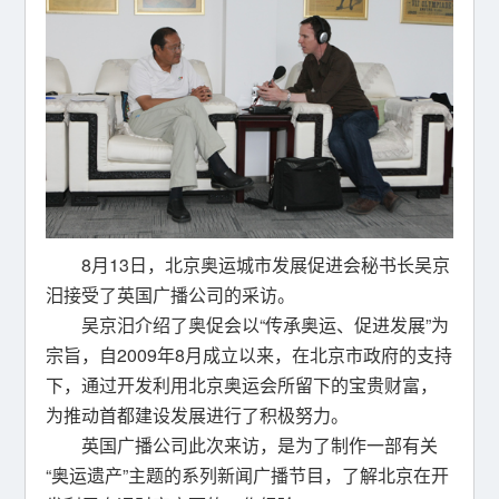
8月13日，北京奥运城市发展促进会秘书长吴京
汨接受了英国广播公司的采访。
吴京汨介绍了奥促会以“传承奥运、促进发展”为
宗旨，自2009年8月成立以来，在北京市政府的支持
下，通过开发利用北京奥运会所留下的宝贵财富，
为推动首都建设发展进行了积极努力。
英国广播公司此次来访，是为了制作一部有关
“奥运遗产”主题的系列新闻广播节目，了解北京在开