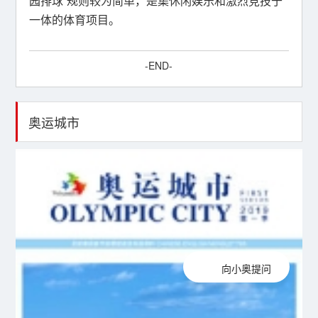
园排球”规则较为简单，是集休闲娱乐和激烈竞技于
一体的体育项目。
-END-
奥运城市
向小奥提问