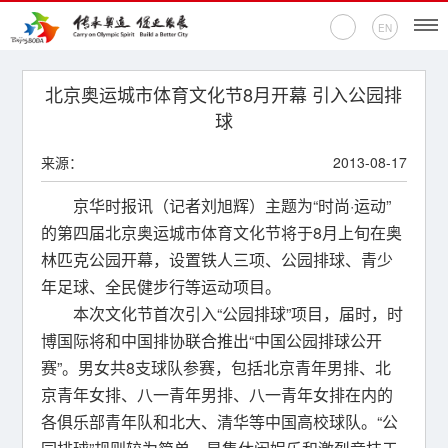
EN
首页
北京奥运城市体育文化节8月开幕 引入公园排
球
新闻中心
来源：
2013-08-17
活动专题
京华时报讯（记者刘旭辉）主题为“时尚·运动”
的第四届北京奥运城市体育文化节将于8月上旬在奥
奥运百科
林匹克公园开幕，设置铁人三项、公园排球、青少
年足球、全民健步行等运动项目。
奥促机构
本次文化节首次引入“公园排球”项目，届时，时
奥运之家
博国际将和中国排协联合推出“中国公园排球公开
赛”。男女共8支球队参赛，包括北京青年男排、北
联系我们
京青年女排、八一青年男排、八一青年女排在内的
各俱乐部青年队和北大、清华等中国高校球队。“公