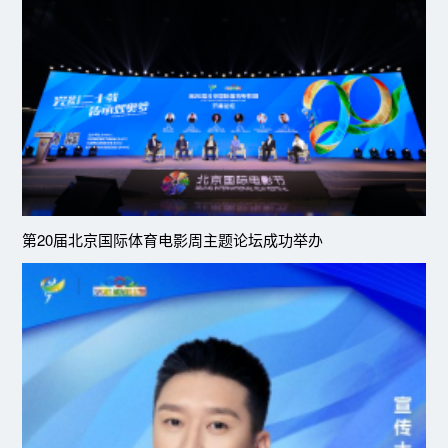
第20届北京国际体育电影周主题论坛成功举办