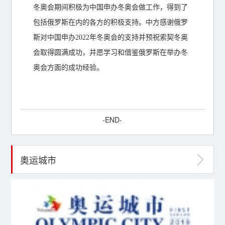
冬奥会期间积极为中国申办冬奥会做工作，得到了
包括俄罗斯在内的各方的积极支持。中方感谢俄罗
斯对中国申办2022年冬奥会的支持并预祝索契冬奥
会取得圆满成功，并愿学习和借鉴俄罗斯在举办冬
奥会方面的成功经验。
-END-
奥运城市