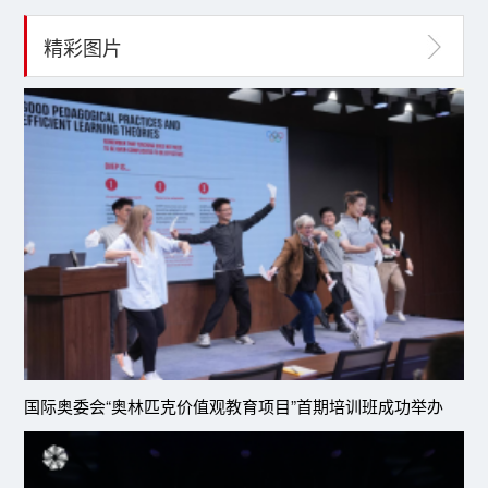
精彩图片
国际奥委会“奥林匹克价值观教育项目”首期培训班成功举办