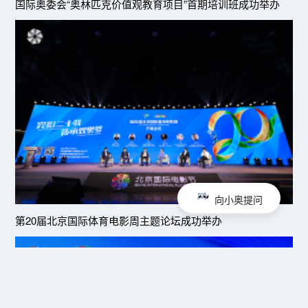
国际奥委会“奥林匹克价值观教育项目”首期培训班成功举办
向小奥提问
第20届北京国际体育电影周主题论坛成功举办