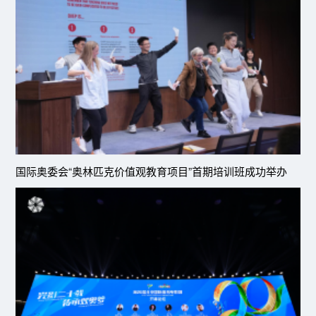
国际奥委会“奥林匹克价值观教育项目”首期培训班成功举办