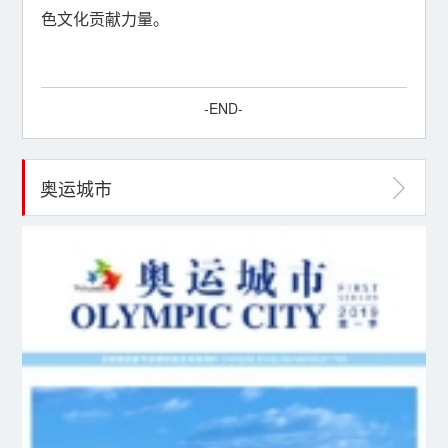
色文化贡献力量。
-END-
奥运城市