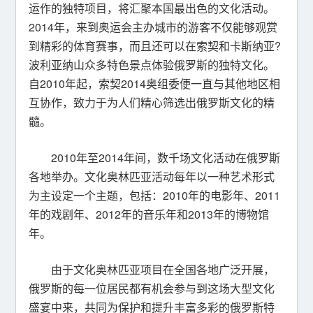
运作的独特项目，将汇聚本国最出色的文化活动。
2014年，来到奥运会主办城市的游客不仅能够观赏
到精彩的体育赛事，而且还可以在索契和卡斯纳亚?
波利亚纳山众多特色景点体验俄罗斯的独特文化。
自2010年起，索契2014奥组委便一直与其他地区相
互协作，致力于为人们精心筛选出俄罗斯文化的精
髓。
2010年至2014年间，数千场文化活动在俄罗斯
各地举办。文化奥林匹亚活动每年以一种艺术形式
为主设定一个主题，包括：2010年的电影年、2011
年的戏剧年、2012年的音乐年和2013年的博物馆
年。
由于文化奥林匹亚项目在全国各地广泛开展，
俄罗斯的每一位居民都有机会参与到这场大型文化
盛宴中来，共同为保护和提升丰富多彩的俄罗斯特