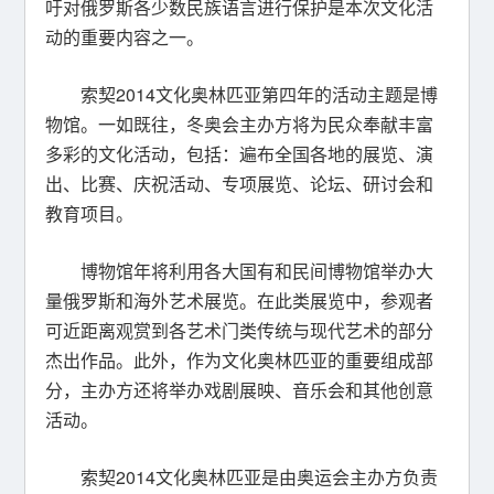
吁对俄罗斯各少数民族语言进行保护是本次文化活
动的重要内容之一。
索契2014文化奥林匹亚第四年的活动主题是博
物馆。一如既往，冬奥会主办方将为民众奉献丰富
多彩的文化活动，包括：遍布全国各地的展览、演
出、比赛、庆祝活动、专项展览、论坛、研讨会和
教育项目。
博物馆年将利用各大国有和民间博物馆举办大
量俄罗斯和海外艺术展览。在此类展览中，参观者
可近距离观赏到各艺术门类传统与现代艺术的部分
杰出作品。此外，作为文化奥林匹亚的重要组成部
分，主办方还将举办戏剧展映、音乐会和其他创意
活动。
索契2014文化奥林匹亚是由奥运会主办方负责