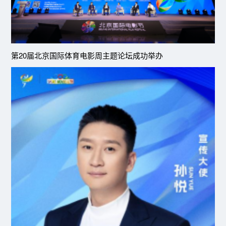
第20届北京国际体育电影周主题论坛成功举办