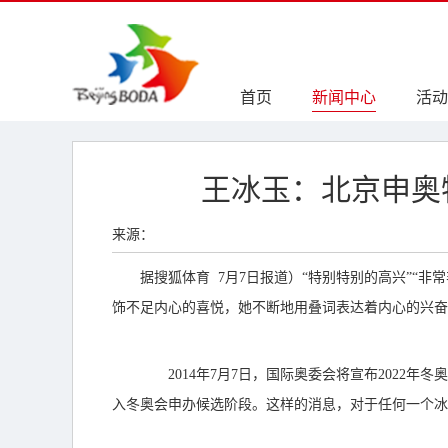
首页
新闻中心
活动
王冰玉：北京申奥
来源：
据搜狐体育 7月7日报道）“特别特别的高兴”“非
饰不足内心的喜悦，她不断地用叠词表达着内心的兴奋
2014年7月7日，国际奥委会将宣布2022年
入冬奥会申办候选阶段。这样的消息，对于任何一个冰