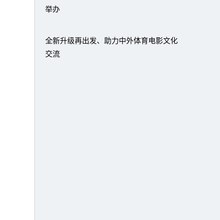
举办
全新升级再出发、助力中外体育电影文化
交流