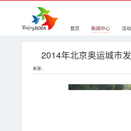
首页
新闻中心
活动
2014年北京奥运城
来源：