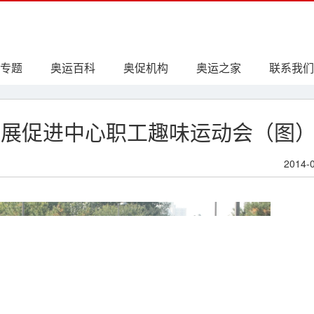
专题
奥运百科
奥促机构
奥运之家
联系我们
市发展促进中心职工趣味运动会（图
2014-