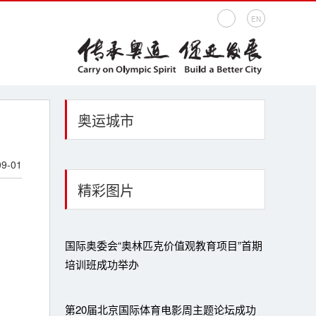
EN
奥运城市
）
09-01
精彩图片
国际奥委会“奥林匹克价值观教育项目”首期
培训班成功举办
第20届北京国际体育电影周主题论坛成功