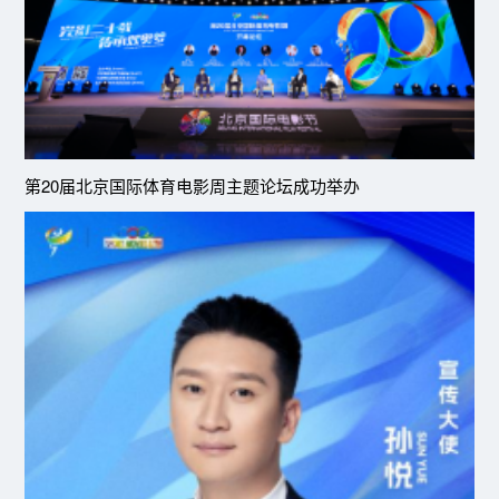
第20届北京国际体育电影周主题论坛成功举办