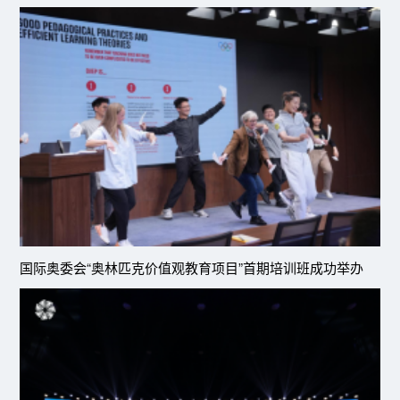
国际奥委会“奥林匹克价值观教育项目”首期培训班成功举办