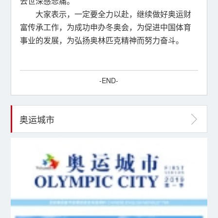
去世深感悲痛。
大家表示，一定要全力以赴，继续做好奥运财
富传承工作，为成功申办冬奥会，为促进中国体育
事业的发展，为弘扬奥林匹克精神而努力奋斗。
-END-
奥运城市