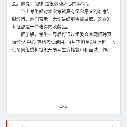
会。他说：“那将是很激动人心的事情”。
不少考生都对本次考试具有纪念意义的准考证
很珍惜，他们表示，无论最终能否被录取，这张准
考证都是一件难得的收藏品。
据了解，考生一周后可通过组委会官网招聘页
面“个人中心”查询考试结果。4月下旬至5月上旬，北
京冬奥组委将组织开展考生资格复审和面试工作。
-END-