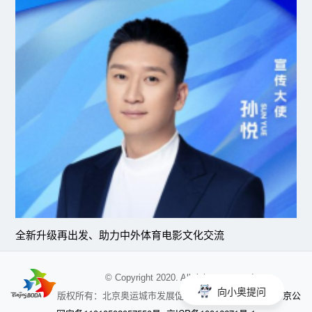
全新升级再出发、助力中外体育电影文化交流
© Copyright 2020. All rights reserved
向小奥提问
京公
版权所有：北京奥运城市发展促进会 未经授权不得使用