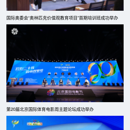
国际奥委会“奥林匹克价值观教育项目”首期培训班成功举办
第20届北京国际体育电影周主题论坛成功举办