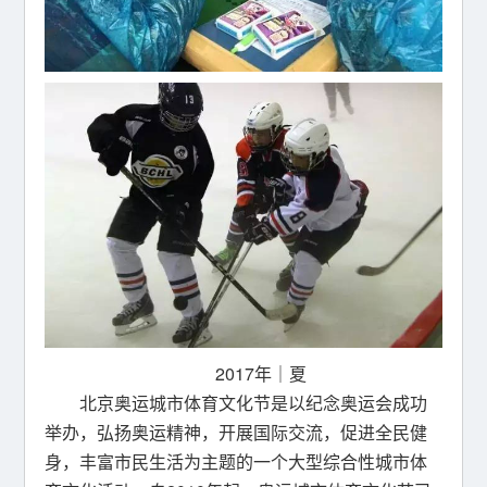
2017年｜夏
北京奥运城市体育文化节是以纪念奥运会成功
举办，弘扬奥运精神，开展国际交流，促进全民健
身，丰富市民生活为主题的一个大型综合性城市体