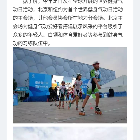
据了解，今年是首次在全球开展的世界健身气
功日活动，北京和纽约为首个世界健身气功日活动
的主会场，其他会员协会所在地为分会场。北京主
会场为健身气功爱好者搭建展示风采的平台吸引了
众多的年轻人、白领和体育爱好者等参与到健身气
功的习练队伍中。