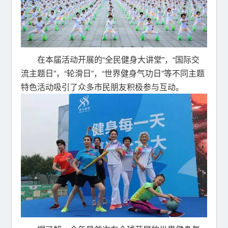
在本届活动开展的“全民健身大讲堂”，“国际交
流主题日”，“轮滑日”，“世界健身气功日”等不同主题
特色活动吸引了众多市民朋友积极参与互动。