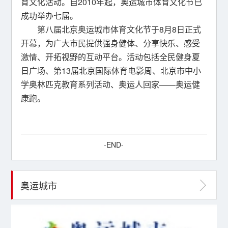
育文化活动。自2010年起，奥运城市体育文化节已
成功举办七届。
第八届北京奥运城市体育文化节于8月8日正式
开幕，为广大市民提供强身健体、分享快乐、感受
激情、开拓视野的互动平台。活动包括全民健身夏
日广场、第13届北京国际体育电影周、北京市中小
学奥林匹克教育系列活动、奥运人回家——奥运健
康跑。
-END-
奥运城市