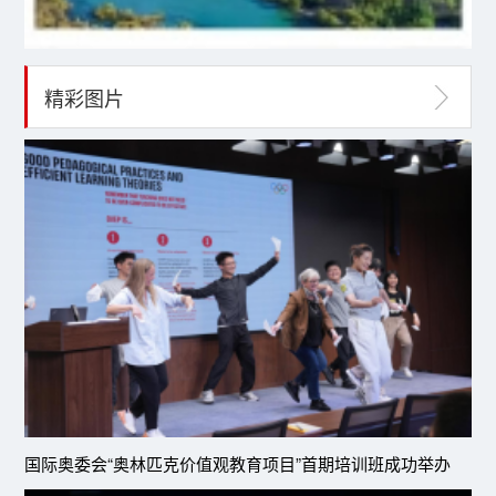
精彩图片
国际奥委会“奥林匹克价值观教育项目”首期培训班成功举办