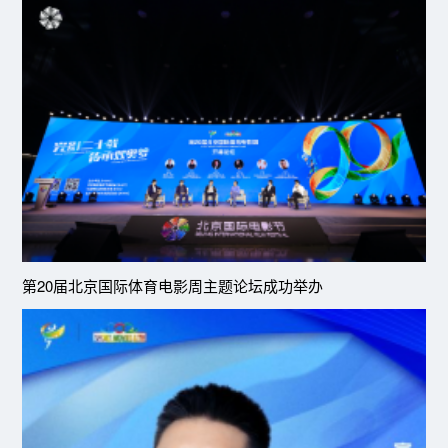
第20届北京国际体育电影周主题论坛成功举办