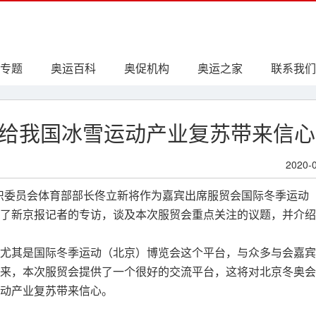
专题
奥运百科
奥促机构
奥运之家
联系我们
给我国冰雪运动产业复苏带来信心
2020-
组织委员会体育部部长佟立新将作为嘉宾出席服贸会国际冬季运动
了新京报记者的专访，谈及本次服贸会重点关注的议题，并介绍
尤其是国际冬季运动（北京）博览会这个平台，与众多与会嘉宾
来，本次服贸会提供了一个很好的交流平台，这将对北京冬奥会
动产业复苏带来信心。