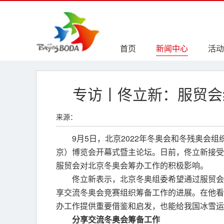
首页
新闻中心
活动
专访丨佟立新：服贸会
来源：
9月5日，北京2022年冬奥会和冬残奥会
京）博览会开幕式暨主论坛。日前，佟立新接受
服贸会对北京冬奥会筹办工作的积极影响。
佟立新表示，北京冬奥组委希望通过服贸会
享交流冬奥会竞赛组织筹备工作的进展。在他看
办工作提供重要借鉴和启发，也能给我国冰雪运
分享交流冬奥会筹备工作