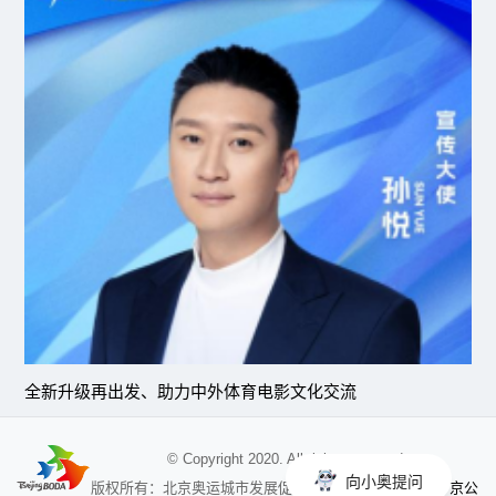
全新升级再出发、助力中外体育电影文化交流
© Copyright 2020. All rights reserved
向小奥提问
京公
版权所有：北京奥运城市发展促进会 未经授权不得使用