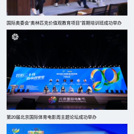
国际奥委会“奥林匹克价值观教育项目”首期培训班成功举办
第20届北京国际体育电影周主题论坛成功举办