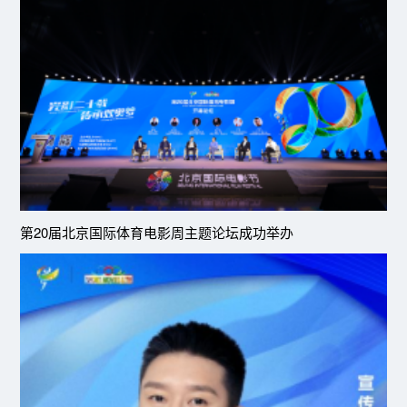
第20届北京国际体育电影周主题论坛成功举办