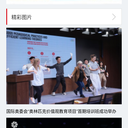
精彩图片
国际奥委会“奥林匹克价值观教育项目”首期培训班成功举办