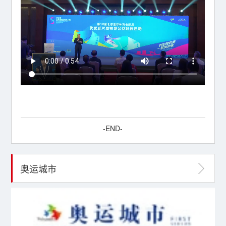
-END-
奥运城市