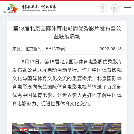
EN
首页
第18届北京国际体育电影周优秀影片发布暨公
益联展启动
新闻中心
来源：北京新闻、BRTV新闻
2022-08-18
活动专题
8月17日，第18届北京国际体育电影周优秀影片
发布暨公益联展启动活动举行。作为中国体育影视
奥运百科
文化与国际体育文化交流的重要桥梁，北京国际体
奥促机构
育电影周向米兰国际体育电影电视节输送了百余部
优秀中国体育电影，让世界影人更好地了解中国体
奥运之家
育电影魅力、促进世界体育文化交流。
联系我们