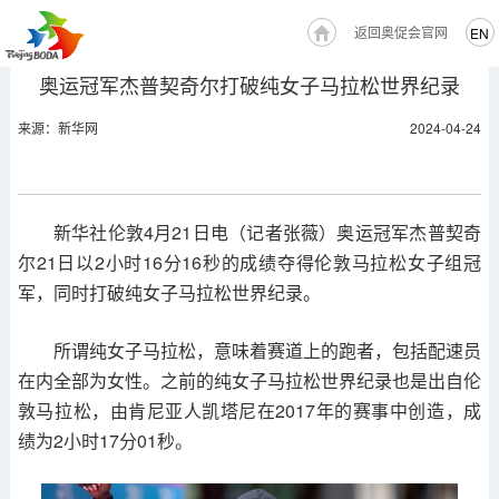
返回奥促会官网
EN
奥运冠军杰普契奇尔打破纯女子马拉松世界纪录
来源：新华网
2024-04-24
新华社伦敦4月21日电（记者张薇）奥运冠军杰普契奇
尔21日以2小时16分16秒的成绩夺得伦敦马拉松女子组冠
军，同时打破纯女子马拉松世界纪录。
所谓纯女子马拉松，意味着赛道上的跑者，包括配速员
在内全部为女性。之前的纯女子马拉松世界纪录也是出自伦
敦马拉松，由肯尼亚人凯塔尼在2017年的赛事中创造，成
绩为2小时17分01秒。