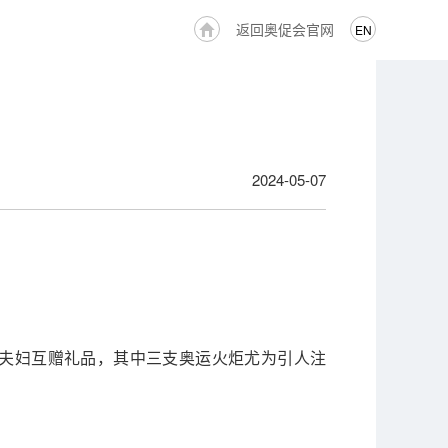
返回奥促会官网
EN
2024-05-07
首夫妇互赠礼品，其中三支奥运火炬尤为引人注