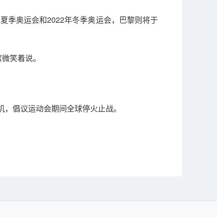
夏季奥运会和2022年冬季奥运会，巴黎则将于
席微笑着说。
机，倡议运动会期间全球停火止战。