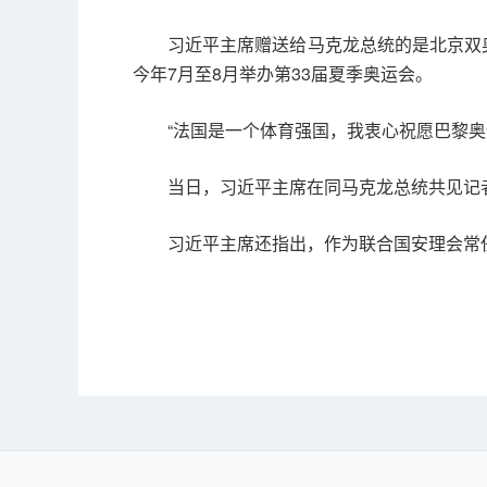
习近平主席赠送给马克龙总统的是北京双奥
今年7月至8月举办第33届夏季奥运会。
“法国是一个体育强国，我衷心祝愿巴黎
当日，习近平主席在同马克龙总统共见记
习近平主席还指出，作为联合国安理会常