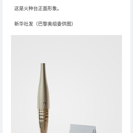
这是火种台正面形象。
新华社发（巴黎奥组委供图）