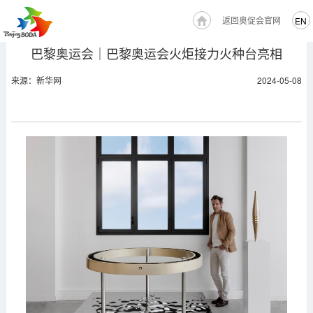
返回奥促会官网
EN
巴黎奥运会｜巴黎奥运会火炬接力火种台亮相
来源：新华网
2024-05-08