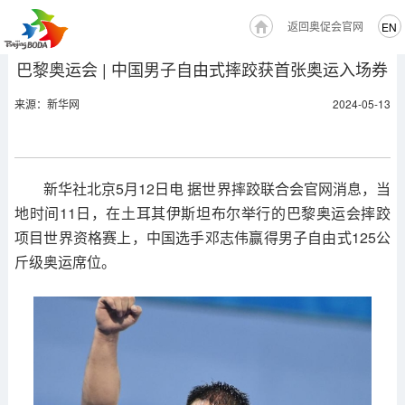
返回奥促会官网
EN
巴黎奥运会 | 中国男子自由式摔跤获首张奥运入场券
来源：新华网
2024-05-13
新华社北京5月12日电 据世界摔跤联合会官网消息，当
地时间11日，在土耳其伊斯坦布尔举行的巴黎奥运会摔跤
项目世界资格赛上，中国选手邓志伟赢得男子自由式125公
斤级奥运席位。