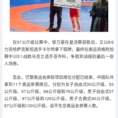
在57公斤级比赛中，邹万豪在复活赛获胜后，又以8:6
力克哈萨克斯坦选手卡尔然拿下铜牌，最终在奥运资格附加
赛中以5:1战胜乌克兰选手亚岑科，争取到该级别最后一张
入场券。
至此，巴黎奥运会摔跤项目席位分配已结束，中国队共
拿到11个奥运参赛席位，分别为女子自由式50公斤级、53
公斤级、57公斤级、68公斤级和76公斤级，男子自由式57
公斤级、97公斤级和125公斤级，男子古典式60公斤级、
87公斤级和130公斤级，追平东京奥运会参赛人数。