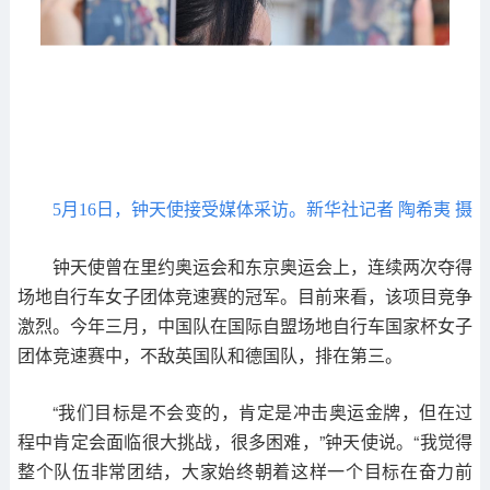
5月16日，钟天使接受媒体采访。新华社记者 陶希夷 摄
钟天使曾在里约奥运会和东京奥运会上，连续两次夺得
场地自行车女子团体竞速赛的冠军。目前来看，该项目竞争
激烈。今年三月，中国队在国际自盟场地自行车国家杯女子
团体竞速赛中，不敌英国队和德国队，排在第三。
“我们目标是不会变的，肯定是冲击奥运金牌，但在过
程中肯定会面临很大挑战，很多困难，”钟天使说。“我觉得
整个队伍非常团结，大家始终朝着这样一个目标在奋力前