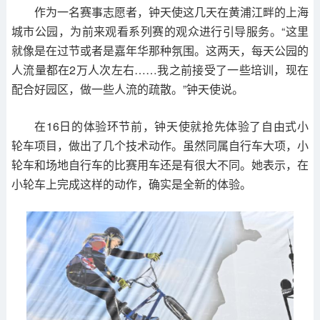
作为一名赛事志愿者，钟天使这几天在黄浦江畔的上海
城市公园，为前来观看系列赛的观众进行引导服务。“这里
就像是在过节或者是嘉年华那种氛围。这两天，每天公园的
人流量都在2万人次左右……我之前接受了一些培训，现在
配合好园区，做一些人流的疏散。”钟天使说。
在16日的体验环节前，钟天使就抢先体验了自由式小
轮车项目，做出了几个技术动作。虽然同属自行车大项，小
轮车和场地自行车的比赛用车还是有很大不同。她表示，在
小轮车上完成这样的动作，确实是全新的体验。