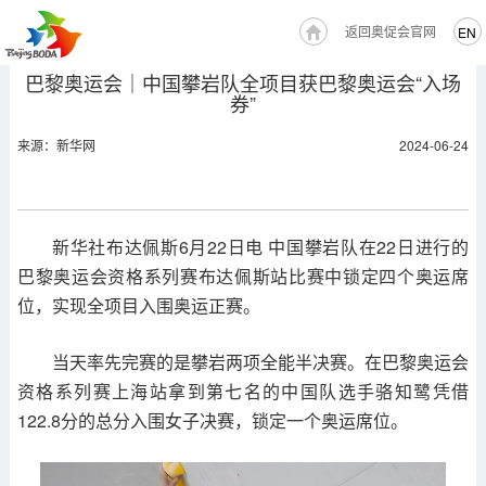
返回奥促会官网
EN
巴黎奥运会｜中国攀岩队全项目获巴黎奥运会“入场
券”
来源：新华网
2024-06-24
新华社布达佩斯6月22日电 中国攀岩队在22日进行的
巴黎奥运会资格系列赛布达佩斯站比赛中锁定四个奥运席
位，实现全项目入围奥运正赛。
当天率先完赛的是攀岩两项全能半决赛。在巴黎奥运会
资格系列赛上海站拿到第七名的中国队选手骆知鹭凭借
122.8分的总分入围女子决赛，锁定一个奥运席位。