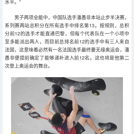
水平。”
男子两项全能中，中国队选手潘愚非本站止步半决赛，
系列赛两站总积分在所有选手中排名第13。按规则，总积
分前12的选手才能直通巴黎，但每个代表队在一个小项中
至多能派出两人，而目前总排名前12的选手中有三人来自
法国，这意味着必然有一名法国选手最终要无缘奥运会，潘
愚非便提前确定了能够递补进入前12名。这也将是他第二
次登上奥运会的舞台。