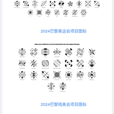
2024巴黎奥运会项目图标
2024巴黎残奥会项目图标