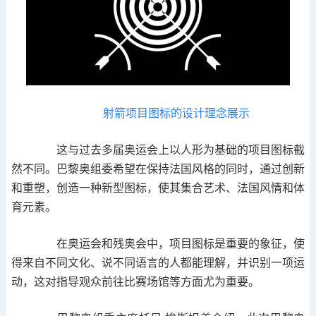
射箭项目图标的设计理念展示
这与过去多届奥运会上以人形为基础的项目图标截
然不同。巴黎奥组委希望在保持法国风格的同时，通过创新
和重塑，创造一种新型图标，使其集合艺术、法国风情和体
育元素。
在奥运会和残奥会中，项目图标是重要的象征，使
得来自不同文化、说不同语言的人都能理解，并识别一项运
动，这对指导观众前往比赛场馆等方面尤为重要。