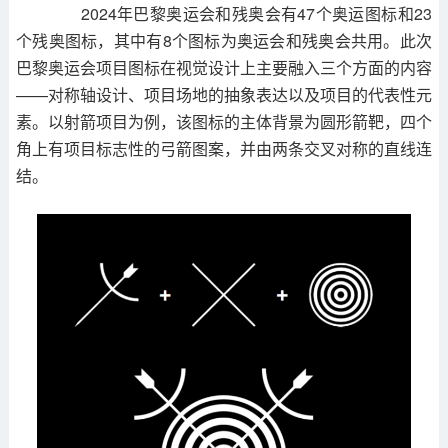
2024年巴黎奥运会和残奥会有47个奥运图标和23
个残奥图标，其中有8个图标为奥运会和残奥会共用。此次
巴黎奥运会项目图标在视觉设计上主要融入三个方面的内容
——对称轴设计、项目场地的抽象表达以及项目的代表性元
素。以射箭项目为例，该图标的主体背景为圆形箭靶，四个
角上有项目标志性的弓箭图案，并由两条交叉对称的直线连
结。