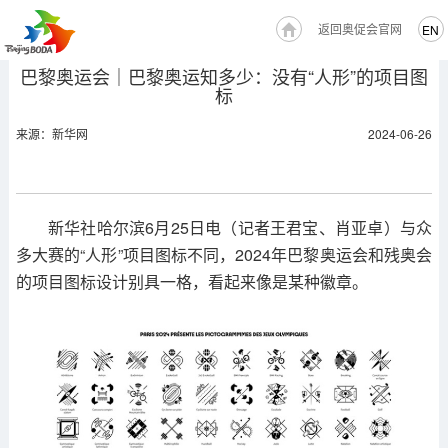
返回奥促会官网
EN
巴黎奥运会｜巴黎奥运知多少：没有“人形”的项目图
标
来源：新华网
2024-06-26
新华社哈尔滨6月25日电（记者王君宝、肖亚卓）与众
多大赛的“人形”项目图标不同，2024年巴黎奥运会和残奥会
的项目图标设计别具一格，看起来像是某种徽章。