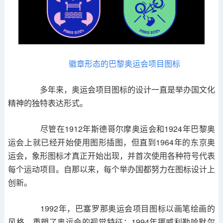
徽章形态的巴黎奥运会项目图标
多年来，奥运会项目图标的设计一直是举办国文化
精神的独特表达形式。
尽管在1912年斯德哥尔摩奥运会和1924年巴黎奥
运会上就已经开始使用图形插图，但直到1964年的东京奥
运会，象形图标才真正开始出现，并首次使用各种符号代表
每个运动项目。自那以来，每个举办国都努力在图标设计上
创新。
1992年，巴塞罗那奥运会项目图标以画笔绘画的
风格，重塑了奥运会的视觉特征；1994年挪威利勒哈默尔