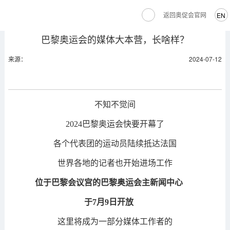
返回奥促会官网
EN
巴黎奥运会的媒体大本营，长啥样？
来源：
2024-07-12
不知不觉间
2024巴黎奥运会快要开幕了
各个代表团的运动员陆续抵达法国
世界各地的记者也开始进场工作
位于巴黎会议宫的巴黎奥运会主新闻中心
于7月9日开放
这里将成为一部分媒体工作者的