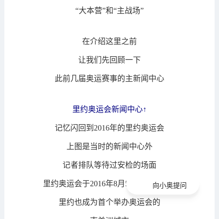
“大本营”和“主战场”
在介绍这里之前
让我们先回顾一下
此前几届奥运赛事的主新闻中心
里约奥运会新闻中心↑
记忆闪回到2016年的里约奥运会
上图是当时的新闻中心外
记者排队等待过安检的场面
里约奥运会于2016年8月5日至21日举行
向小奥提问
里约也成为首个举办奥运会的