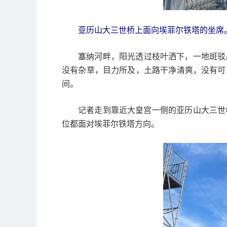
亚历山大三世桥上面向埃菲尔铁塔的坐席。
塞纳河畔，阳光透过枝叶洒下，一地斑驳
没有杂草，目力所及，土路干净清爽，没有可
间。
记者走到靠近大皇宫一侧的亚历山大三世
位都面对埃菲尔铁塔方向。