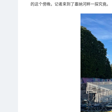
的这个傍晚，记者来到了塞纳河畔一探究竟。