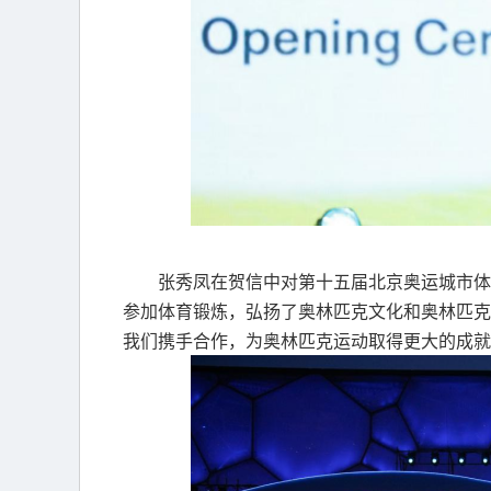
张秀凤在贺信中对第十五届北京奥运城市体
参加体育锻炼，弘扬了奥林匹克文化和奥林匹克
我们携手合作，为奥林匹克运动取得更大的成就