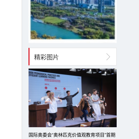
精彩图片
国际奥委会“奥林匹克价值观教育项目”首期