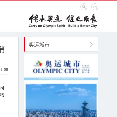
EN
奥运城市
消
08-09
届
长司
物