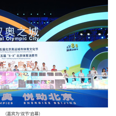
（嘉宾为“双节”启幕）