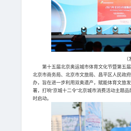
（
第十五届北京奥运城市体育文化节暨第五届“
北京市商务局、北京市文旅局、昌平区人民政府
办，旨在进一步利用双奥遗产，赋能体育文旅发
署，打响“京城十二令”北京城市消费活动主题
时启动。