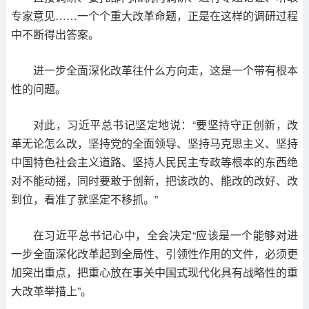
专家意见……一个个重大改革命题，正是在这样的调研过程
中不断得出答案。
进一步全面深化改革往什么方向走，这是一个带有根本
性的问题。
对此，习近平总书记坚定地说：“要坚持守正创新，改
革无论怎么改，坚持党的全面领导、坚持马克思主义、坚持
中国特色社会主义道路、坚持人民民主专政等根本的东西绝
对不能动摇，同时要敢于创新，把该改的、能改的改好、改
到位，看准了就坚定不移抓。”
在习近平总书记心中，全会决定“应该是一个能够对进
一步全面深化改革起到全局性、引领性作用的文件，必须更
加突出重点，把重心放在事关中国式现代化具有战略性的重
大改革举措上”。