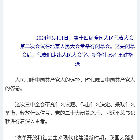
2024年3月11日，第十四届全国人民代表大会
第二次会议在北京人民大会堂举行闭幕会。这是闭幕
会后，代表们走出人民大会堂。新华社记者 王建华
摄
人民期盼中国共产党人的选择，时代瞩目中国共产党人
的答卷。
这次三中全会研究什么议题、作出什么决定、采取什么
举措、释放什么信号，党的二十大闭幕之后，习近平总书记
就进行着深入思考。
“改革开放和社会主义现代化建设新时期，我国大踏步