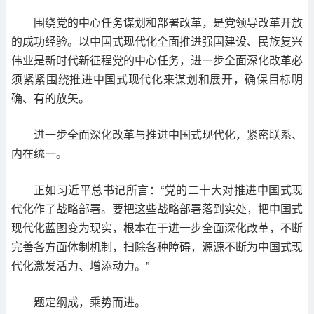
围绕党的中心任务谋划和部署改革，是党领导改革开放
的成功经验。以中国式现代化全面推进强国建设、民族复兴
伟业是新时代新征程党的中心任务，进一步全面深化改革必
须紧紧围绕推进中国式现代化来谋划和展开，确保目标明
确、有的放矢。
进一步全面深化改革与推进中国式现代化，紧密联系、
内在统一。
正如习近平总书记所言：“党的二十大对推进中国式现
代化作了战略部署。要把这些战略部署落到实处，把中国式
现代化蓝图变为现实，根本在于进一步全面深化改革，不断
完善各方面体制机制，扫除各种障碍，源源不断为中国式现
代化激发活力、增添动力。”
题定纲成，乘势而进。