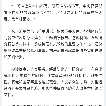
“一般性改革举措不写、发展性举措不写、中央已经部
署正在实施的改革举措不写，力争让决定稿的改革成色更
足、改革味更浓。”
从习近平总书记重要讲话、相关重要文件、各地区各部
门各单位反馈意见建议、专题调研报告、访谈材料、课题研
究报告等材料中，系统梳理有关领域的重要改革举措，汇总
形成改革举措台账和清单，为决定稿的起草提供坚实的理论
和实践依据。
披沙拣金，选其要者。经反复比选、研究论证，在突出
战略性、前瞻性的同时，注重改革举措的针对性、可操作
性，将党和国家事业发展最需要、人民群众最期盼、对推进
经济社会发展最紧迫、现实条件最具备的重大改革举措纳入
文件。