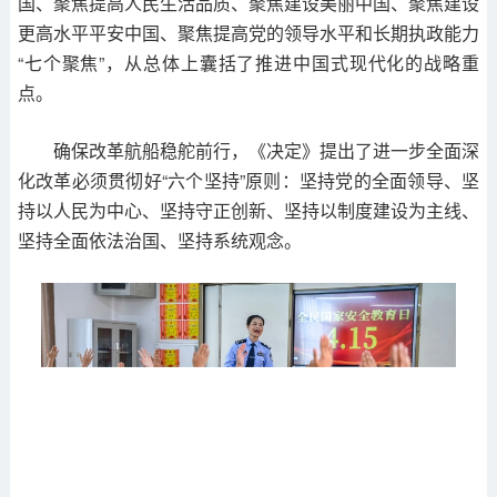
国、聚焦提高人民生活品质、聚焦建设美丽中国、聚焦建设
更高水平平安中国、聚焦提高党的领导水平和长期执政能力
“七个聚焦”，从总体上囊括了推进中国式现代化的战略重
点。
确保改革航船稳舵前行，《决定》提出了进一步全面深
化改革必须贯彻好“六个坚持”原则：坚持党的全面领导、坚
持以人民为中心、坚持守正创新、坚持以制度建设为主线、
坚持全面依法治国、坚持系统观念。