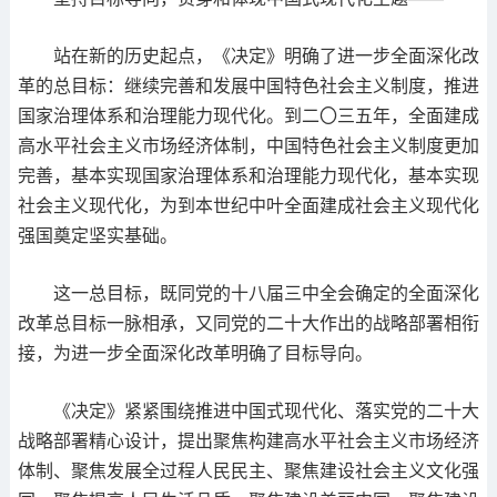
站在新的历史起点，《决定》明确了进一步全面深化改
革的总目标：继续完善和发展中国特色社会主义制度，推进
国家治理体系和治理能力现代化。到二〇三五年，全面建成
高水平社会主义市场经济体制，中国特色社会主义制度更加
完善，基本实现国家治理体系和治理能力现代化，基本实现
社会主义现代化，为到本世纪中叶全面建成社会主义现代化
强国奠定坚实基础。
这一总目标，既同党的十八届三中全会确定的全面深化
改革总目标一脉相承，又同党的二十大作出的战略部署相衔
接，为进一步全面深化改革明确了目标导向。
《决定》紧紧围绕推进中国式现代化、落实党的二十大
战略部署精心设计，提出聚焦构建高水平社会主义市场经济
体制、聚焦发展全过程人民民主、聚焦建设社会主义文化强