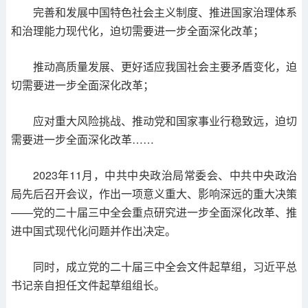
完善和发展中国特色社会主义制度、推进国家治理体系
和治理能力现代化，迫切需要进一步全面深化改革；
推动高质量发展、更好适应我国社会主要矛盾变化，迫
切需要进一步全面深化改革；
应对重大风险挑战、推动党和国家事业行稳致远，迫切
需要进一步全面深化改革……
2023年11月，中共中央政治局常委会、中共中央政治
局先后召开会议，作出一项意义重大、影响深远的重大决策
——党的二十届三中全会重点研究进一步全面深化改革、推
进中国式现代化问题并作出决定。
同时，成立党的二十届三中全会文件起草组，习近平总
书记亲自担任文件起草组组长。