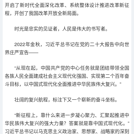
开启了新时代全面深化改革、系统整体设计推进改革新征
程，开创了我国改革开放全新局面。
时光是忠实的见证者，人民是伟大的书写者。
2022年金秋，习近平总书记在党的二十大报告中向世
界庄严宣告——
“从现在起，中国共产党的中心任务就是团结带领全国
各族人民全面建成社会主义现代化强国、实现第二个百年奋
斗目标，以中国式现代化全面推进中华民族伟大复兴。”
壮阔的复兴航程，标注下又一个崭新的奋斗坐标。
“新征程上，靠什么来进一步凝心聚力、汇聚起推进中
华民族伟大复兴的强大力量？答案就是靠中国式现代化。”
习近平总书记以马克思主义政治家、思想家、战略家的深刻