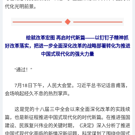
代化光明前景。
绘就改革宏图 再启时代新篇——以钉钉子精神抓
好改革落实，把进一步全面深化改革的战略部署转化为推进
中国式现代化的强大力量
“通过！”
7月18日下午，人民大会堂。习近平总书记话音甫落，
会场响起经久不息的热烈掌声。
这是党的十八届三中全会以来全面深化改革的实践续
篇，也是新征程推进中国式现代化的时代新篇。在推进强国
建设、民族复兴伟业的关键时期，《决定》深入分析了推进
中国式现代化面临的新情况新问题，科学谋划了围绕中国式