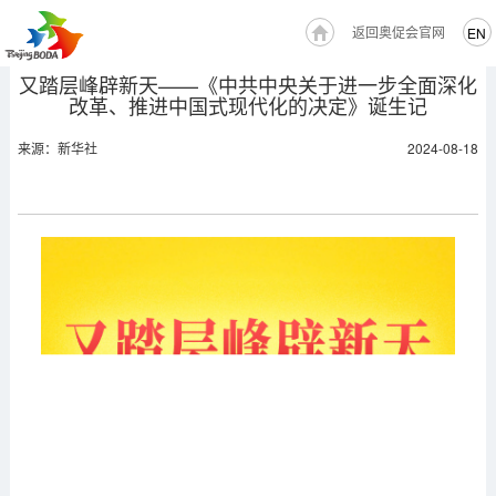
返回奥促会官网
EN
又踏层峰辟新天——《中共中央关于进一步全面深化
改革、推进中国式现代化的决定》诞生记
来源：新华社
2024-08-18