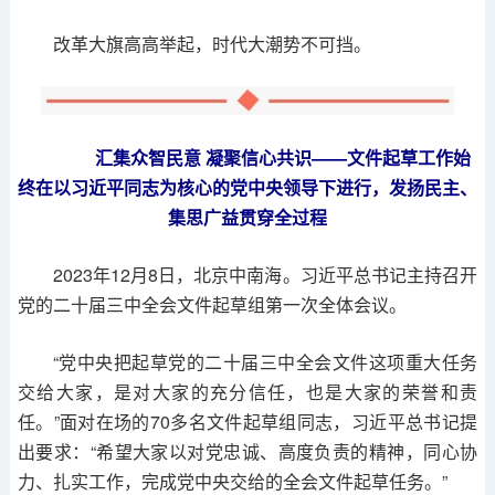
改革大旗高高举起，时代大潮势不可挡。
汇集众智民意 凝聚信心共识——文件起草工作始
终在以习近平同志为核心的党中央领导下进行，发扬民主、
集思广益贯穿全过程
2023年12月8日，北京中南海。习近平总书记主持召开
党的二十届三中全会文件起草组第一次全体会议。
“党中央把起草党的二十届三中全会文件这项重大任务
交给大家，是对大家的充分信任，也是大家的荣誉和责
任。”面对在场的70多名文件起草组同志，习近平总书记提
出要求：“希望大家以对党忠诚、高度负责的精神，同心协
力、扎实工作，完成党中央交给的全会文件起草任务。”