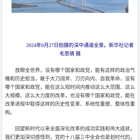
2024年6月27日拍摄的深中通道全景。新华社记者
毛思倩 摄
放眼全世界，没有哪个国家和政党，能有这样的政治气
魄和历史担当，敢于大刀阔斧、刀刃向内、自我革命，没有
哪个国家和政党，能在这么短时间内推动这么大范围、这么
大规模、这么大力度的改革，也没有哪个国家和政党，能在
改革进程中取得这样的历史性变革、系统性重塑、整体性重
构。
回望新时代以来全面深化改革的成功实践和伟大成就，
我们更加深切感悟到，党的十八届三中全会也是划时代的，