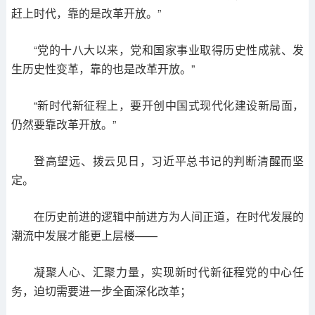
赶上时代，靠的是改革开放。”
“党的十八大以来，党和国家事业取得历史性成就、发
生历史性变革，靠的也是改革开放。”
“新时代新征程上，要开创中国式现代化建设新局面，
仍然要靠改革开放。”
登高望远、拨云见日，习近平总书记的判断清醒而坚
定。
在历史前进的逻辑中前进方为人间正道，在时代发展的
潮流中发展才能更上层楼——
凝聚人心、汇聚力量，实现新时代新征程党的中心任
务，迫切需要进一步全面深化改革；