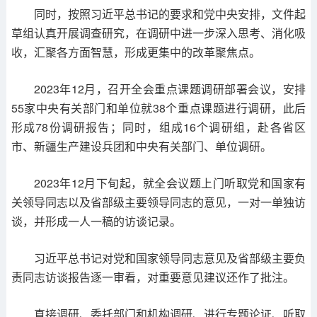
同时，按照习近平总书记的要求和党中央安排，文件起
草组认真开展调查研究，在调研中进一步深入思考、消化吸
收，汇聚各方面智慧，形成更集中的改革聚焦点。
2023年12月，召开全会重点课题调研部署会议，安排
55家中央有关部门和单位就38个重点课题进行调研，此后
形成78份调研报告；同时，组成16个调研组，赴各省区
市、新疆生产建设兵团和中央有关部门、单位调研。
2023年12月下旬起，就全会议题上门听取党和国家有
关领导同志以及省部级主要领导同志的意见，一对一单独访
谈，并形成一人一稿的访谈记录。
习近平总书记对党和国家领导同志意见及省部级主要负
责同志访谈报告逐一审看，对重要意见建议还作了批注。
直接调研、委托部门和机构调研、进行专题论证、听取