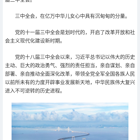
三中全会，在亿万中华儿女心中具有沉甸甸的分量。
党的十一届三中全会是划时代的，开启了改革开放和社
会主义现代化建设新时期。
党的十八届三中全会以来，习近平总书记以伟大的历史
主动、巨大的政治勇气、强烈的责任担当，亲自谋划、亲自
部署、亲自推动全面深化改革，带领全党全军全国各族人民
以前所未有的力度开辟事业发展新天地，中华民族伟大复兴
进入不可逆转的历史进程。