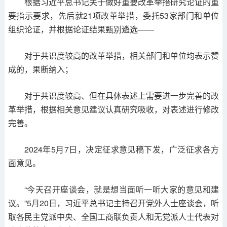
根据习近平总书记关于做好重要改革举措研究论证的重
要指示要求，先后就21项改革举措，委托53家部门和单位
组织论证，并根据论证结果甄别遴选——
对于共识度较高的改革举措，相关部门和单位均表示赞
成的，果断纳入；
对于共识度较高、但在具体表述上需要进一步完善的改
革举措，根据相关意见建议认真研究吸收，对表述进行修改
完善。
2024年5月7日，决定征求意见稿下发，广泛征求各方
面意见。
“今天召开座谈会，就是想当面听一听大家的意见和建
议。”5月20日，习近平总书记主持召开党外人士座谈会，听
取各民主党派中央、全国工商联负责人和无党派人士代表对