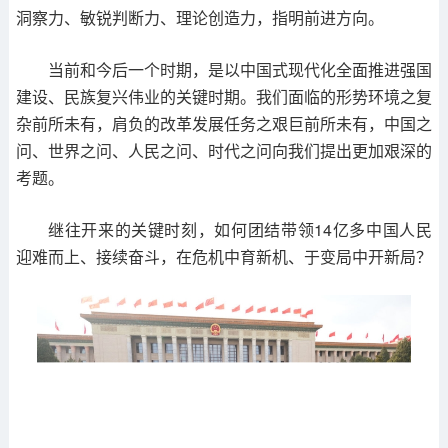
洞察力、敏锐判断力、理论创造力，指明前进方向。
当前和今后一个时期，是以中国式现代化全面推进强国
建设、民族复兴伟业的关键时期。我们面临的形势环境之复
杂前所未有，肩负的改革发展任务之艰巨前所未有，中国之
问、世界之问、人民之问、时代之问向我们提出更加艰深的
考题。
继往开来的关键时刻，如何团结带领14亿多中国人民
迎难而上、接续奋斗，在危机中育新机、于变局中开新局？