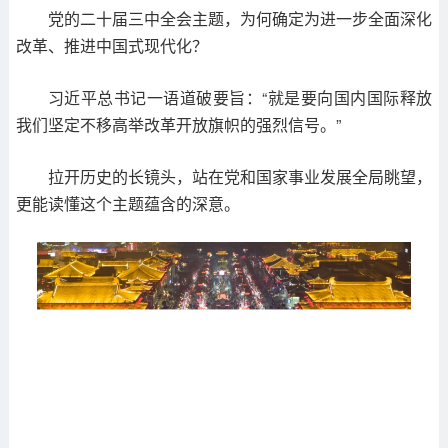
党的二十届三中全会主题，为何确定为进一步全面深化
改革、推进中国式现代化？
习近平总书记一语道破要旨：“就是要向国内国际释放
我们坚定不移高举改革开放旗帜的强烈信号。”
拉开历史的长镜头，站在党和国家事业发展全局眺望，
更能读懂这个主题蕴含的深意。