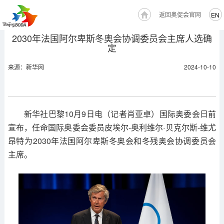
返回奥促会官网
EN
2030年法国阿尔卑斯冬奥会协调委员会主席人选确
定
来源：新华网
2024-10-10
新华社巴黎10月9日电（记者肖亚卓）国际奥委会日前
宣布，任命国际奥委会委员皮埃尔-奥利维尔·贝克尔斯-维尤
昂特为2030年法国阿尔卑斯冬奥会和冬残奥会协调委员会
主席。