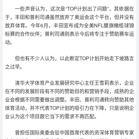
一些声音认为，这次是“TOP计划出了问题”，其依据在
于，丰田和普利司通虽然放弃了奥运会这个平台，但并没有
放弃体育。今年6月，丰田宣布成为全美NFL腰旗橄榄球锦
标赛的合作伙伴；普利司通则表示今后将专注于赞助赛车运
动。
但也有不少人认为，以此断定TOP计划开始走下坡路言
之过早。
清华大学体育产业发展研究中心主任王雪莉表示，企业
在不同的发展阶段有不同的赞助目的和营销手段，成熟的企
业会根据不同需要做出调整。丰田、普利司通转向赞助其他
体育活动，并不代表TOP计划的吸引力在下降，只是说明企
业认为这个项目跟它当下的需求不再匹配。
曾担任国际奥委会驻中国首席代表的资深体育营销专家