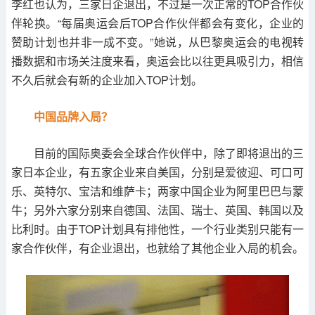
李红也认为，三家日企退出，不过是一次正常的TOP合作伙
伴轮换。“每届奥运会后TOP合作伙伴都会有变化，企业的
赞助计划也并非一成不变。”她说，从巴黎奥运会的电视转
播数据和市场关注度来看，奥运会比以往更具吸引力，相信
不久后就会有新的企业加入TOP计划。
中国品牌入局？
目前的国际奥委会全球合作伙伴中，除了即将退出的三
家日本企业，有五家企业来自美国，分别是爱彼迎、可口可
乐、英特尔、宝洁和维萨卡；两家中国企业为阿里巴巴与蒙
牛；另外六家分别来自德国、法国、瑞士、英国、韩国以及
比利时。由于TOP计划具有排他性，一个行业类别只能有一
家合作伙伴，有企业退出，也就给了其他企业入局的机会。