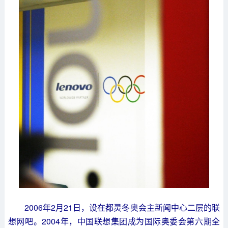
2006年2月21日，设在都灵冬奥会主新闻中心二层的联
想网吧。2004年，中国联想集团成为国际奥委会第六期全