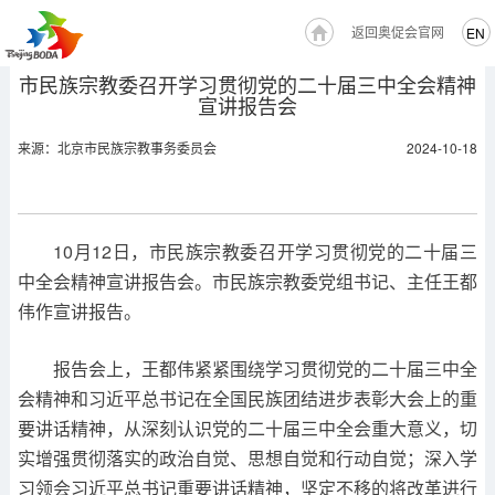
返回奥促会官网
EN
市民族宗教委召开学习贯彻党的二十届三中全会精神
宣讲报告会
来源：北京市民族宗教事务委员会
2024-10-18
10月12日，市民族宗教委召开学习贯彻党的二十届三
中全会精神宣讲报告会。市民族宗教委党组书记、主任王都
伟作宣讲报告。
报告会上，王都伟紧紧围绕学习贯彻党的二十届三中全
会精神和习近平总书记在全国民族团结进步表彰大会上的重
要讲话精神，从深刻认识党的二十届三中全会重大意义，切
实增强贯彻落实的政治自觉、思想自觉和行动自觉；深入学
习领会习近平总书记重要讲话精神，坚定不移的将改革进行