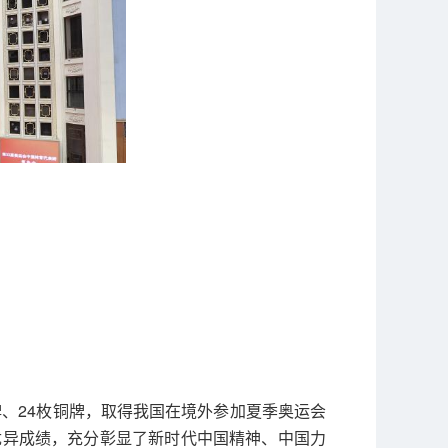
牌、24枚铜牌，取得我国在境外参加夏季奥运会
优异成绩，充分彰显了新时代中国精神、中国力