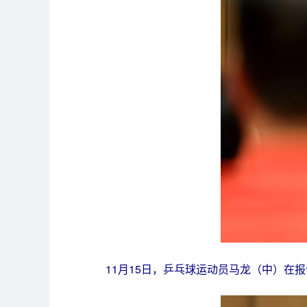
11月15日，乒乓球运动员马龙（中）在报