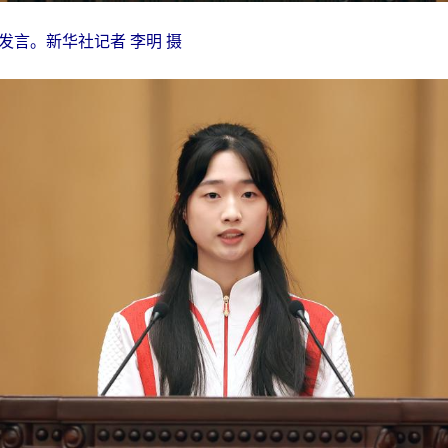
发言。新华社记者 李明 摄