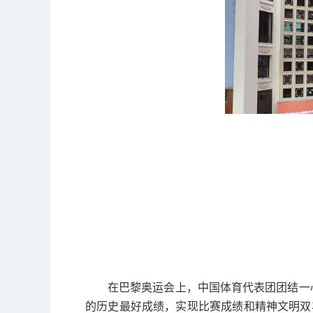
在巴黎奥运会上，中国体育代表团团结一
的历史最好成绩，实现比赛成绩和精神文明双