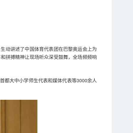
，生动讲述了中国体育代表团在巴黎奥运会上为
事和拼搏精神让现场听众深受鼓舞，全场频频响
都大中小学师生代表和媒体代表等3000余人