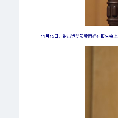
11月15日，射击运动员黄雨婷在报告会上