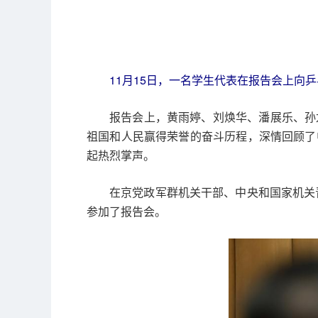
11月15日，一名学生代表在报告会上向
报告会上，黄雨婷、刘焕华、潘展乐、孙
祖国和人民赢得荣誉的奋斗历程，深情回顾了
起热烈掌声。
在京党政军群机关干部、中央和国家机关
参加了报告会。