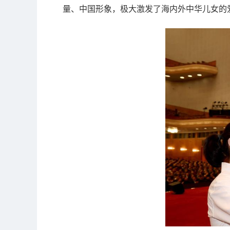
量、中国形象，极大激发了海内外中华儿女的