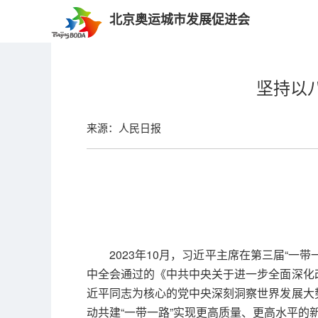
北京奥运城市发展促进会
坚持以
来源：人民日报
2023年10月，习近平主席在第三届“一
中全会通过的《中共中央关于进一步全面深化
近平同志为核心的党中央深刻洞察世界发展大
动共建“一带一路”实现更高质量、更高水平