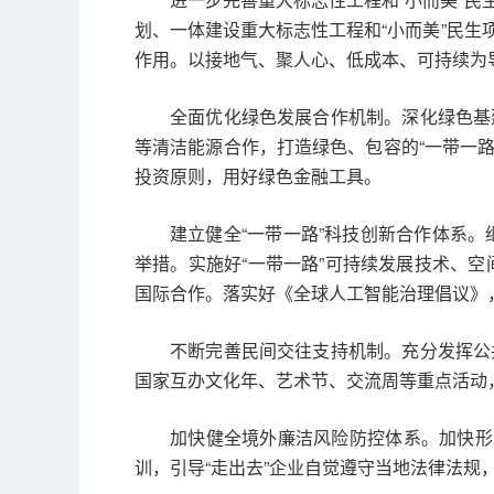
划、一体建设重大标志性工程和“小而美”民
作用。以接地气、聚人心、低成本、可持续为导
全面优化绿色发展合作机制。深化绿色基
等清洁能源合作，打造绿色、包容的“一带一路
投资原则，用好绿色金融工具。
建立健全“一带一路”科技创新合作体系
举措。实施好“一带一路”可持续发展技术、空
国际合作。落实好《全球人工智能治理倡议》
不断完善民间交往支持机制。充分发挥公
国家互办文化年、艺术节、交流周等重点活动，
加快健全境外廉洁风险防控体系。加快形
训，引导“走出去”企业自觉遵守当地法律法规