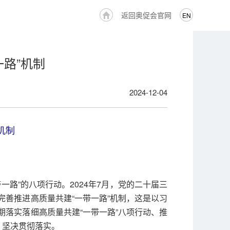
返回奥促会官网
EN
路”机制
2024-12-04
机制
一路”的八项行动。2024年7月，党的二十届三
善推进高质量共建“一带一路”机制，这是以习
落实落细高质量共建“一带一路”八项行动、推
、坚决贯彻落实。