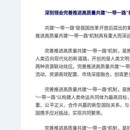
深刻领会完善推进高质量共建“一带一路”
共建“一带一路”是我国改革开放后提出
推进高质量共建“一带一路”机制具有重大而深
完善推进高质量共建“一带一路”机制，
人类迈向现代化的新道路，开创的是人类文明
两种资源联动效应。完善推进高质量共建“一
流动、资源高效配置、市场深度融合，创造更
完善推进高质量共建“一带一路”机制，
“一带一路”以构建人类命运共同体为最高目标
重、公平正义、合作共赢的新型国际关系，与
国携手应对挑战，实现共同繁荣。
完善推进高质量共建“一带一路”机制，