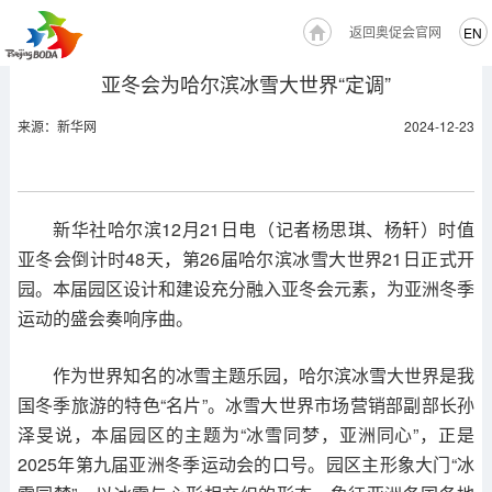
返回奥促会官网
EN
亚冬会为哈尔滨冰雪大世界“定调”
来源：新华网
2024-12-23
新华社哈尔滨12月21日电（记者杨思琪、杨轩）时值
亚冬会倒计时48天，第26届哈尔滨冰雪大世界21日正式开
园。本届园区设计和建设充分融入亚冬会元素，为亚洲冬季
运动的盛会奏响序曲。
作为世界知名的冰雪主题乐园，哈尔滨冰雪大世界是我
国冬季旅游的特色“名片”。冰雪大世界市场营销部副部长孙
泽旻说，本届园区的主题为“冰雪同梦，亚洲同心”，正是
2025年第九届亚洲冬季运动会的口号。园区主形象大门“冰