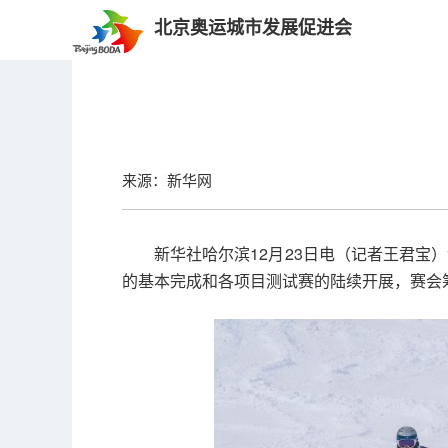
北京奥运城市发展促进会
来源：新华网
新华社哈尔滨12月23日电（记者王君宝
的基本完成和各项目测试赛的陆续开展，赛会