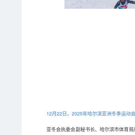
12月22日，2025年哈尔滨亚洲冬季
亚冬会执委会副秘书长、哈尔滨市体育局