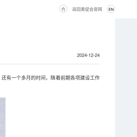
返回奥促会官网
EN
2024-12-24
幕，还有一个多月的时间，随着前期各项建设工作
。