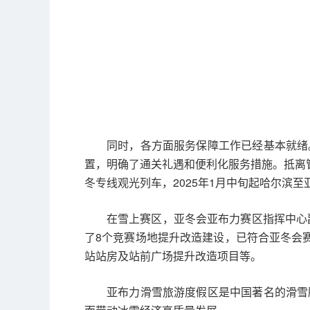
同时，各方面服务保障工作已经基本就绪
置，明确了通关礼遇和便利化服务措施。抵离
冬专线观光列车，2025年1月中旬起哈尔滨至
在雪上赛区，亚冬会亚布力赛区指挥中心
了8个竞赛场地提升改造建设，已符合亚冬会
站站房及站前广场提升改造项目等。
亚布力滑雪旅游度假区是中国著名的滑雪