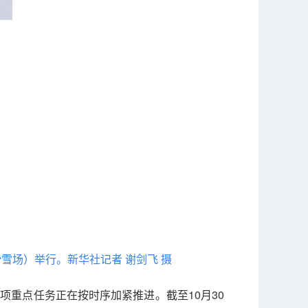
雪场）举行。新华社记者 谢剑飞 摄
项重点任务正在按时序加紧推进。截至10月30