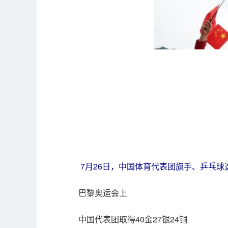
7月26日，中国体育代表团旗手、乒乓球
巴黎奥运会上
中国代表团取得40金27银24铜