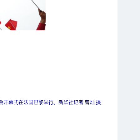
会开幕式在法国巴黎举行。新华社记者 曹灿 摄