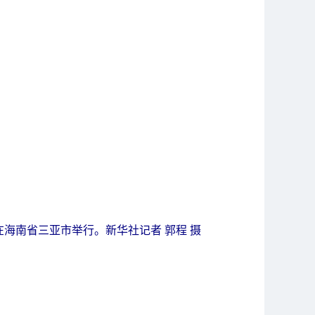
海南省三亚市举行。新华社记者 郭程 摄