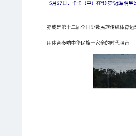
5月27日，卡卡（中）在“逐梦”冠军明
亦或是第十二届全国少数民族传统体育运
用体育奏响中华民族一家亲的时代强音