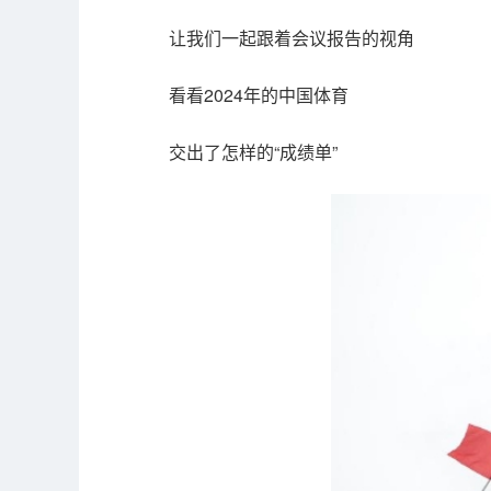
让我们一起跟着会议报告的视角
看看2024年的中国体育
交出了怎样的“成绩单”