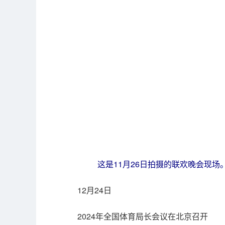
这是11月26日拍摄的联欢晚会现
12月24日
2024年全国体育局长会议在北京召开