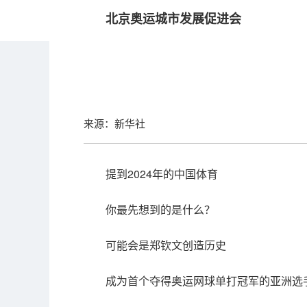
北京奥运城市发展促进会
来源：新华社
提到2024年的中国体育
你最先想到的是什么？
可能会是郑钦文创造历史
成为首个夺得奥运网球单打冠军的亚洲选