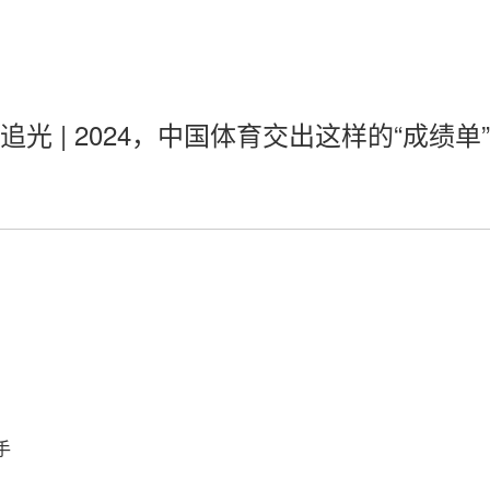
追光 | 2024，中国体育交出这样的“成绩单”
手