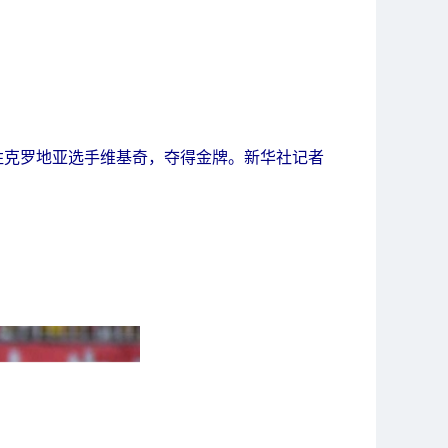
战胜克罗地亚选手维基奇，夺得金牌。新华社记者