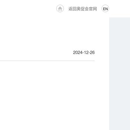
返回奥促会官网
EN
2024-12-26