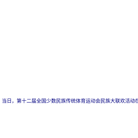
场。当日，第十二届全国少数民族传统体育运动会民族大联欢活动在