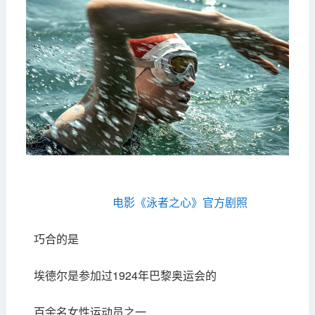
电影《泳者之心》官方剧照
巧合的是
埃德尔是参加过1924年巴黎奥运会的
百余名女性运动员之一