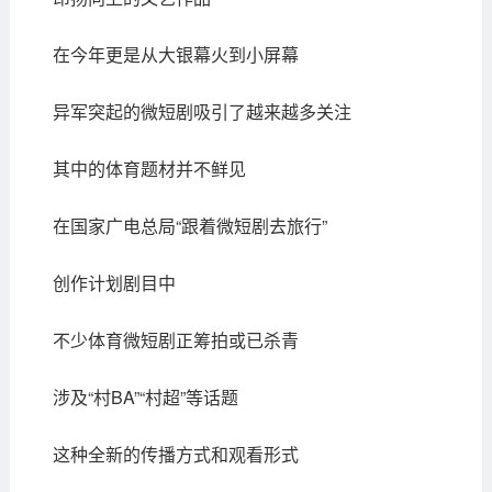
在今年更是从大银幕火到小屏幕
异军突起的微短剧吸引了越来越多关注
其中的体育题材并不鲜见
在国家广电总局“跟着微短剧去旅行”
创作计划剧目中
不少体育微短剧正筹拍或已杀青
涉及“村BA”“村超”等话题
这种全新的传播方式和观看形式