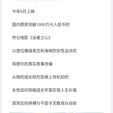
今年5月上映
国内票房突破1000万元人民币的
传记电影《泳者之心》
以首位横渡英吉利海峡的女性运动员
埃德尔的真实故事改编
从她的成长经历反映上世纪初的
女性如何突破成长牢笼实现人生价值
其背后的拼搏与不屈令无数观众动容