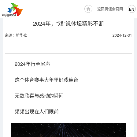
返回奥促会官网
EN
2024年，“戏”说体坛精彩不断
来源：新华社
2024-12-31
2024年行至尾声
这个体育赛事大年里好戏连台
无数欣喜与感动的瞬间
频频出现在人们眼前