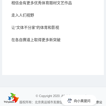
相信会有更多优秀体育题材文艺作品
走入人们视野
让“文体不分家”的体育和影视
在各自赛道上取得更多新突破
© Copyright 2020. All rights reserved
向小奥提问
京公
版权所有：北京奥运城市发展促进会 未经授权不得使用