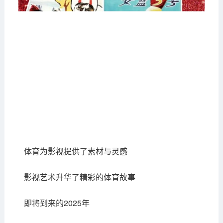
体育为影视提供了素材与灵感
影视艺术升华了精彩的体育故事
即将到来的2025年