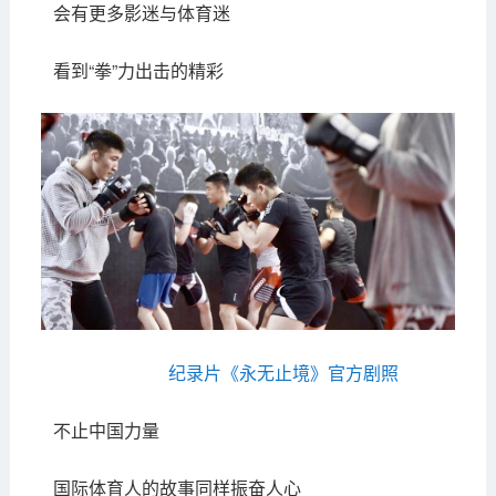
会有更多影迷与体育迷
看到“拳”力出击的精彩
纪录片《永无止境》官方剧照
不止中国力量
国际体育人的故事同样振奋人心