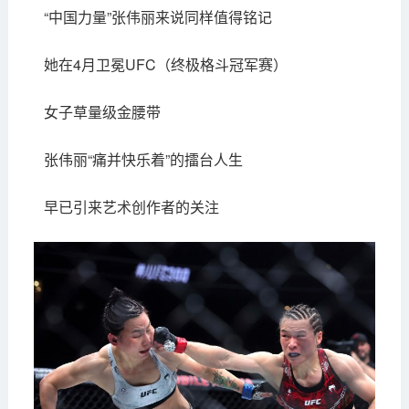
“中国力量”张伟丽来说同样值得铭记
她在4月卫冕UFC（终极格斗冠军赛）
女子草量级金腰带
张伟丽“痛并快乐着”的擂台人生
早已引来艺术创作者的关注