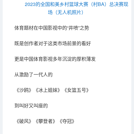
2023的全国和美乡村篮球大赛（村BA）总决赛现
场（无人机照片）
体育题材在中国影视中的“井喷”之势
既是创作者对于这类市场前景的看好
更是中国体育影视多年沉淀的厚积薄发
从激励了一代人的
《沙鸥》《冰上姐妹》《女篮五号》
到叫好又叫座的
《破风》《攀登者》《夺冠》