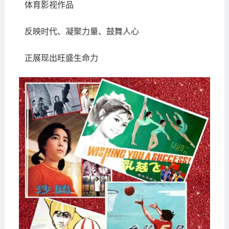
体育影视作品
反映时代、凝聚力量、鼓舞人心
正展现出旺盛生命力