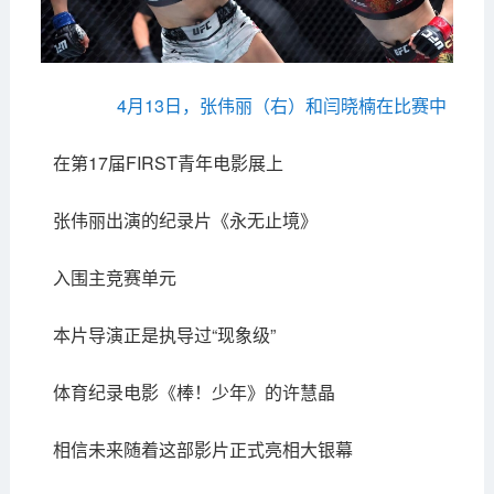
4月13日，张伟丽（右）和闫晓楠在比赛中
在第17届FIRST青年电影展上
张伟丽出演的纪录片《永无止境》
入围主竞赛单元
本片导演正是执导过“现象级”
体育纪录电影《棒！少年》的许慧晶
相信未来随着这部影片正式亮相大银幕