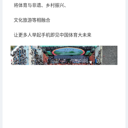
将体育与非遗、乡村振兴、
文化旅游等相融合
让更多人举起手机即见中国体育大未来