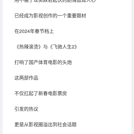
已经成为影视创作的一个重要题材
在2024年春节档上
《热辣滚烫》与《飞驰人生2》
打响了国产体育电影的头炮
这两部作品
不仅扛起了新春电影票房
引发的热议
更是从影视圈溢出到社会话题