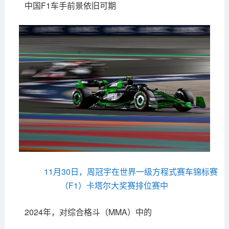
中国F1车手前景依旧可期
11月30日，周冠宇在世界一级方程式赛车锦标赛
（F1）卡塔尔大奖赛排位赛中
2024年，对综合格斗（MMA）中的