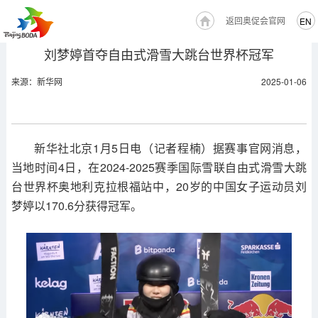
返回奥促会官网
EN
刘梦婷首夺自由式滑雪大跳台世界杯冠军
来源：新华网
2025-01-06
新华社北京1月5日电（记者程楠）据赛事官网消息，
当地时间4日，在2024-2025赛季国际雪联自由式滑雪大跳
台世界杯奥地利克拉根福站中，20岁的中国女子运动员刘
梦婷以170.6分获得冠军。